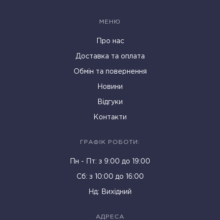
МЕНЮ
Про нас
Доставка та оплата
Обмін та повернення
Новини
Відгуки
Контакти
ГРАФІК РОБОТИ:
Пн - Пт: з 9:00 до 19:00
Cб: з 10:00 до 16:00
Нд: Вихідний
АДРЕСА