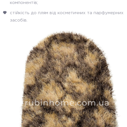
компонентів;
стійкість до плям від косметичних та парфумерних
засобів.