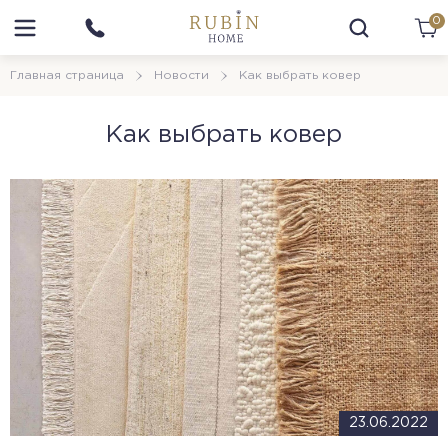
0
Главная страница
Новости
Как выбрать ковер
Как выбрать ковер
23.06.2022