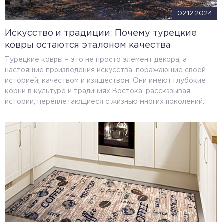
02.12.2024
Искусство и традиции: Почему турецкие
ковры остаются эталоном качества
Турецкие ковры – это не просто элемент декора, а
настоящие произведения искусства, поражающие своей
историей, качеством и изяществом. Они имеют глубокие
корни в культуре и традициях Востока, рассказывая
истории, переплетающиеся с жизнью многих поколений.