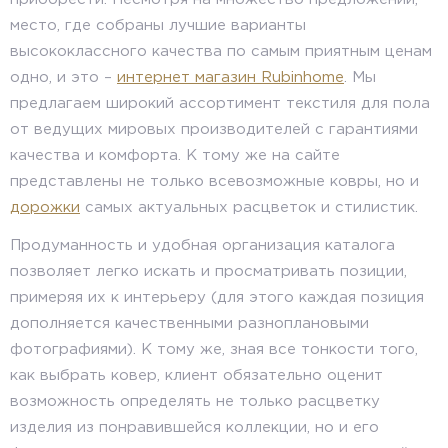
место, где собраны лучшие варианты
высококлассного качества по самым приятным ценам
одно, и это –
интернет магазин Rubinhome
. Мы
предлагаем широкий ассортимент текстиля для пола
от ведущих мировых производителей с гарантиями
качества и комфорта. К тому же на сайте
представлены не только всевозможные ковры, но и
дорожки
самых актуальных расцветок и стилистик.
Продуманность и удобная организация каталога
позволяет легко искать и просматривать позиции,
примеряя их к интерьеру (для этого каждая позиция
дополняется качественными разноплановыми
фотографиями). К тому же, зная все тонкости того,
как выбрать ковер, клиент обязательно оценит
возможность определять не только расцветку
изделия из понравившейся коллекции, но и его