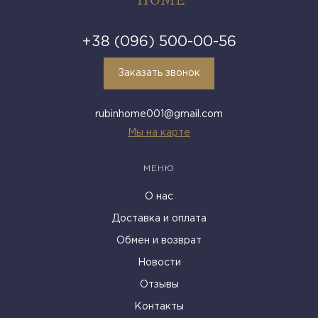
+38 (096) 500-00-56
Заказать звонок
rubinhome001@gmail.com
Мы на карте
МЕНЮ
О нас
Доставка и оплата
Обмен и возврат
Новости
Отзывы
Контакты