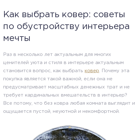
Как выбрать ковер: советы
по обустройству интерьера
мечты
Раз в несколько лет актуальным для многих
ценителей уюта и стиля в интерьере актуальным
становится вопрос, как выбрать
ковер
. Почему эта
покупка является такой важной, если она не
предусматривает масштабных денежных трат и не
требует кардинальных вмешательств в интерьер?
Все потому, что без ковра любая комната выглядит и
ощущается пустой, неуютной и некомфортной.