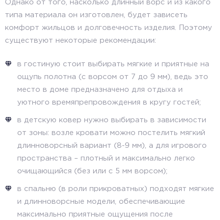
Однако от того, насколько длинный ворс и из какого
типа материала он изготовлен, будет зависеть
комфорт жильцов и долговечность изделия. Поэтому
существуют некоторые рекомендации:
в гостиную стоит выбирать мягкие и приятные на
ощупь полотна (с ворсом от 7 до 9 мм), ведь это
место в доме предназначено для отдыха и
уютного времяпрепровождения в кругу гостей;
в детскую ковер нужно выбирать в зависимости
от зоны: возле кровати можно постелить мягкий
длинноворсный вариант (8-9 мм), а для игрового
пространства – плотный и максимально легко
очищающийся (без или с 5 мм ворсом);
в спальню (в роли прикроватных) подходят мягкие
и длинноворсные модели, обеспечивающие
максимально приятные ощущения после