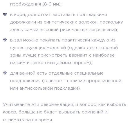
пробуждения (8-9 мм);
в коридоре стоит застилать пол гладкими
дорожками из синтетических волокон, поскольку
здесь самый высокий риск частых загрязнений;
в зал можно покупать практически каждую из
существующих моделей (однако для столовой
зоны лучше присмотреть вариант с наиболее
низким и легко очищаемым ворсом);
для ванной есть отдельные специальные
предложения (главное – наличие прорезиненной
или антискользкой подкладки).
Учитывайте эти рекомендации, и вопрос, как выбрать
ковер, больше не будет вызывать сомнений и
отнимать ваше время.