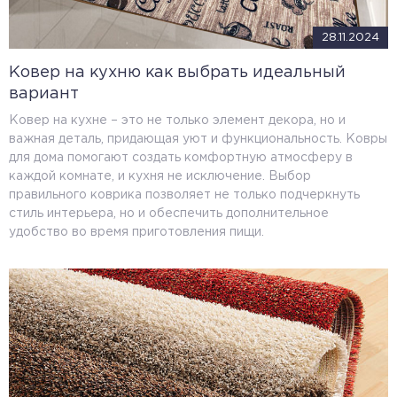
28.11.2024
Ковер на кухню как выбрать идеальный
вариант
Ковер на кухне – это не только элемент декора, но и
важная деталь, придающая уют и функциональность. Ковры
для дома помогают создать комфортную атмосферу в
каждой комнате, и кухня не исключение. Выбор
правильного коврика позволяет не только подчеркнуть
стиль интерьера, но и обеспечить дополнительное
удобство во время приготовления пищи.