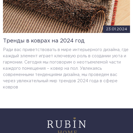
23.01.2024
Тренды в коврах на 2024 год
Ради вас приветствовать в мире интерьерного дизайна, где
каждый элемент играет ключевую роль в создании уюта и
гармонии. Сегодня мы поговорим о неотъемлемой части
каждого помещения – ковер на пол. Увлекаясь
современными тенденциями дизайна, мы проведем вас
через увлекательный мир трендов 2024 года в сфере
ковров