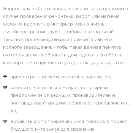
Вопрос, как выбрать ковер, становится актуальным в
случае проведения ремонтных работ или наличия
желания вдохнуть в интерьер новую жизнь.
Дизайнеры рекомендуют подбирать напольный
текстиль после визуализации ремонта или его
полного завершения. Чтобы такая важная покупка
(которая должна обновить дом, сделать его более
комфортным и привнести уют) стала удачной, стоит:
присмотреть несколько разных вариантов;
взвесить все плюсы и минусы популярных
предложений от ведущих производителей и
поставщиков (турецкие, иранские, персидские и т.
д.);
добавить фото понравившихся товаров в проект
будущего интерьера для сравнения;