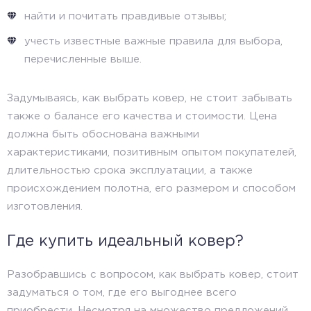
найти и почитать правдивые отзывы;
учесть известные важные правила для выбора,
перечисленные выше.
Задумываясь, как выбрать ковер, не стоит забывать
также о балансе его качества и стоимости. Цена
должна быть обоснована важными
характеристиками, позитивным опытом покупателей,
длительностью срока эксплуатации, а также
происхождением полотна, его размером и способом
изготовления.
Где купить идеальный ковер?
Разобравшись с вопросом, как выбрать ковер, стоит
задуматься о том, где его выгоднее всего
приобрести. Несмотря на множество предложений,