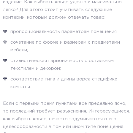
изделие. Как выбрать ковер удачно и максимально
легко? Для этого стоит учитывать следующие
критерии, которым должен отвечать товар:
пропорциональность параметрам помещения;
сочетание по форме и размерам с предметами
мебели;
стилистическая гармоничность с остальным
текстилем и декором;
соответствие типа и длины ворса специфике
комнаты.
Если с первыми тремя пунктами все предельно ясно,
то последний требует разъяснения. Интересующиеся,
как выбрать ковер, нечасто задумываются о его
целесообразности в том или ином типе помещения.