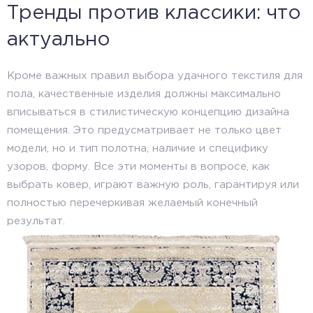
Тренды против классики: что
актуально
Кроме важных правил выбора удачного текстиля для
пола, качественные изделия должны максимально
вписываться в стилистическую концепцию дизайна
помещения. Это предусматривает не только цвет
модели, но и тип полотна, наличие и специфику
узоров, форму. Все эти моменты в вопросе, как
выбрать ковер, играют важную роль, гарантируя или
полностью перечеркивая желаемый конечный
результат.