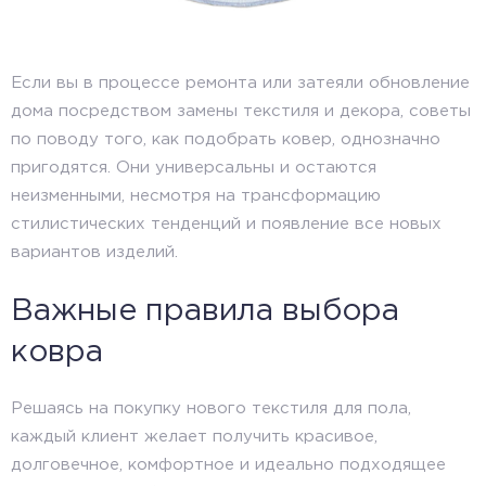
Если вы в процессе ремонта или затеяли обновление
дома посредством замены текстиля и декора, советы
по поводу того, как подобрать ковер, однозначно
пригодятся. Они универсальны и остаются
неизменными, несмотря на трансформацию
стилистических тенденций и появление все новых
вариантов изделий.
Важные правила выбора
ковра
Решаясь на покупку нового текстиля для пола,
каждый клиент желает получить красивое,
долговечное, комфортное и идеально подходящее