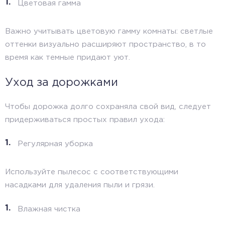
Цветовая гамма
Важно учитывать цветовую гамму комнаты: светлые
оттенки визуально расширяют пространство, в то
время как темные придают уют.
Уход за дорожками
Чтобы дорожка долго сохраняла свой вид, следует
придерживаться простых правил ухода:
Регулярная уборка
Используйте пылесос с соответствующими
насадками для удаления пыли и грязи.
Влажная чистка