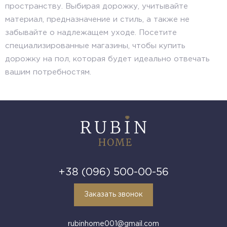
пространству. Выбирая дорожку, учитывайте
материал, предназначение и стиль, а также не
забывайте о надлежащем уходе. Посетите
специализированные магазины, чтобы купить
дорожку на пол, которая будет идеально отвечать
вашим потребностям.
+38 (096) 500-00-56
Заказать звонок
rubinhome001@gmail.com