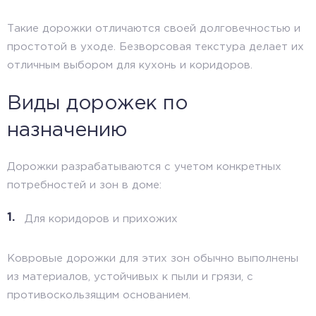
Такие дорожки отличаются своей долговечностью и
простотой в уходе. Безворсовая текстура делает их
отличным выбором для кухонь и коридоров.
Виды дорожек по
назначению
Дорожки разрабатываются с учетом конкретных
потребностей и зон в доме:
Для коридоров и прихожих
Ковровые дорожки для этих зон обычно выполнены
из материалов, устойчивых к пыли и грязи, с
противоскользящим основанием.