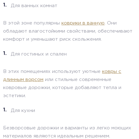
Для ванных комнат
В этой зоне популярны
коврики в ванную
. Они
обладают влагостойкими свойствами, обеспечивают
комфорт и уменьшают риск скольжения.
Для гостиных и спален
В этих помещениях используют уютные
ковры с
длинным ворсом
или стильные современные
ковровые дорожки, которые добавляют тепла и
эстетики.
Для кухни
Безворсовые дорожки и варианты из легко моющих
материалов являются идеальным решением.