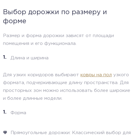
Выбор дорожки по размеру и
форме
Размер и форма дорожки зависят от площади
помещения и его функционала.
Длина и ширина
Для узких коридоров выбирают
ковры на пол
узкого
формата, подчеркивающие длину пространства. Для
просторных зон можно использовать более широкие
и более длинные модели.
Форма
Прямоугольные дорожки: Классический выбор для