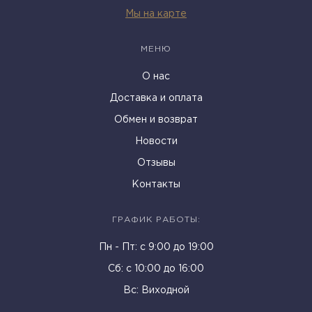
Мы на карте
МЕНЮ
О нас
Доставка и оплата
Обмен и возврат
Новости
Отзывы
Контакты
ГРАФИК РАБОТЫ:
Пн - Пт: c 9:00 до 19:00
Cб: с 10:00 до 16:00
Вс: Виходной