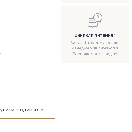
Виникли питання?
Заповніть форму та наш
менеджер зв'яжеться з
Вами якомога швидше
упити в один клік