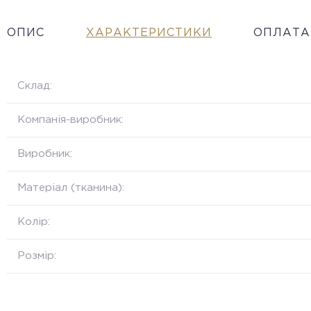
ОПИС
ХАРАКТЕРИСТИКИ
ОПЛАТА
Склад:
Компанія-виробник:
Виробник:
Матеріал (тканина):
Колір:
Розмір: