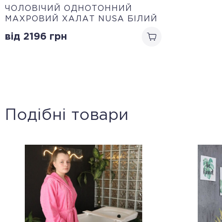
ЧОЛОВІЧИЙ ОДНОТОННИЙ
МАХРОВИЙ ХАЛАТ NUSA БІЛИЙ
від 2196
грн
Подібні товари