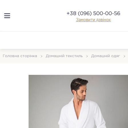
+38 (096) 500-00-56
Замовити дзвінок
Головна сторінка
Домашній текстиль
Домашній одяг