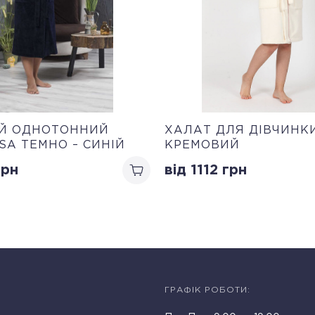
ИЙ ОДНОТОННИЙ
ХАЛАТ ДЛЯ ДІВЧИНК
SA ТЕМНО – СИНІЙ
КРЕМОВИЙ
рн
від 1112
грн
ГРАФІК РОБОТИ: