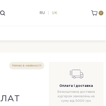
RU
UK
0
Немає в наявності
Оплата і доставка
Безкоштовна доставка
АЛАТ
кур'єром замовлень на
суму від 5000 грн.