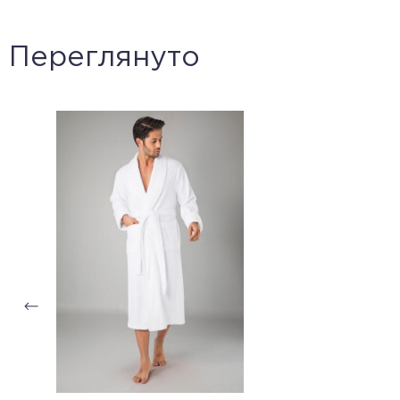
Переглянуто