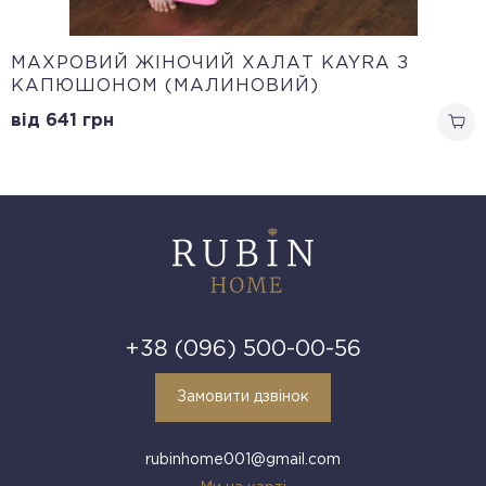
МАХРОВИЙ ЖІНОЧИЙ ХАЛАТ KAYRA З
КАПЮШОНОМ (МАЛИНОВИЙ)
від 641
грн
+38 (096) 500-00-56
Замовити дзвінок
rubinhome001@gmail.com