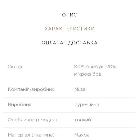
ОПИС
ХАРАКТЕРИСТИКИ
ОПЛАТА І ДОСТАВКА
Склад:
80% бамбук, 20%
мікрофібра
Компанія-виробник:
Nusa
Виробник:
Туреччина
Особливості моделі:
тонкий
Матеріал (тканина):
Махра