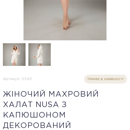
Артикул: 0345
Немає в наявності
ЖІНОЧИЙ МАХРОВИЙ
ХАЛАТ NUSA З
КАПЮШОНОМ
ДЕКОРОВАНИЙ