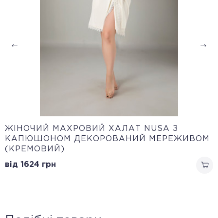
ЖІНОЧИЙ МАХРОВИЙ ХАЛАТ NUSA З
КАПЮШОНОМ ДЕКОРОВАНИЙ МЕРЕЖИВОМ
(КРЕМОВИЙ)
від 1624
грн