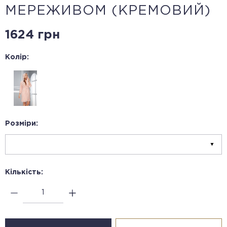
МЕРЕЖИВОМ (КРЕМОВИЙ)
1624 грн
Колір:
Розміри:
Кількість: