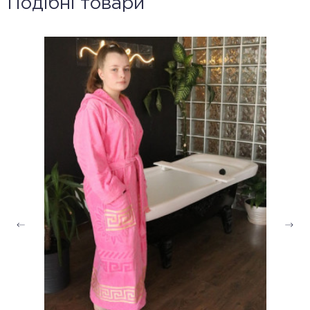
Подібні товари