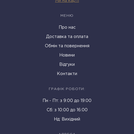
Ми на карті
МЕНЮ
Про нас
Доставка та оплата
Обмін та повернення
Новини
Відгуки
Контакти
ГРАФІК РОБОТИ:
Пн - Пт: з 9:00 до 19:00
Cб: з 10:00 до 16:00
Нд: Вихідний