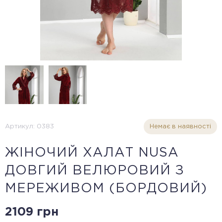
Артикул: 0383
Немає в наявності
ЖІНОЧИЙ ХАЛАТ NUSA
ДОВГИЙ ВЕЛЮРОВИЙ З
МЕРЕЖИВОМ (БОРДОВИЙ)
2109 грн