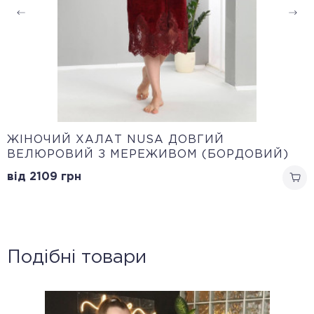
ЖІНОЧИЙ ХАЛАТ NUSA ДОВГИЙ
ВЕЛЮРОВИЙ З МЕРЕЖИВОМ (БОРДОВИЙ)
від 2109
грн
Подібні товари