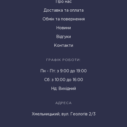
Про нас
Доставка та оплата
Обмін та повернення
Новини
Відгуки
Контакти
ГРАФІК РОБОТИ:
Пн - Пт: з 9:00 до 19:00
Cб: з 10:00 до 16:00
Нд: Вихідний
АДРЕСА
Хмельницький, вул. Геологів 2/3