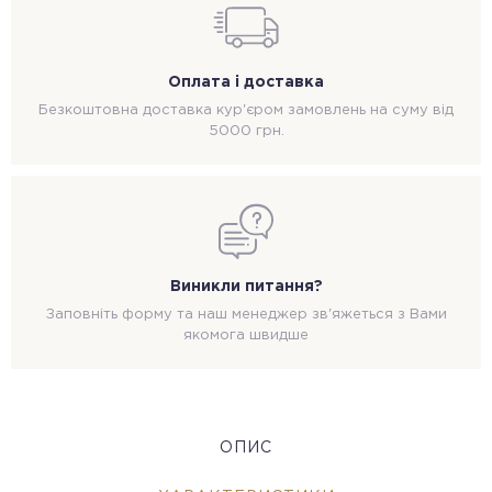
Оплата і доставка
Безкоштовна доставка кур'єром замовлень на суму від
5000 грн.
Виникли питання?
Заповніть форму та наш менеджер зв'яжеться з Вами
якомога швидше
ОПИС