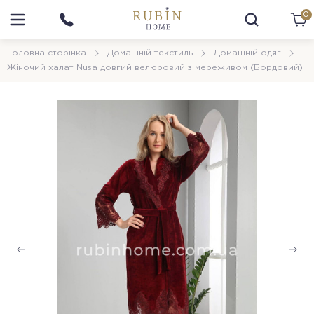
0
Головна сторінка
Домашній текстиль
Домашній одяг
Жіночий халат Nusa довгий велюровий з мереживом (Бордовий)