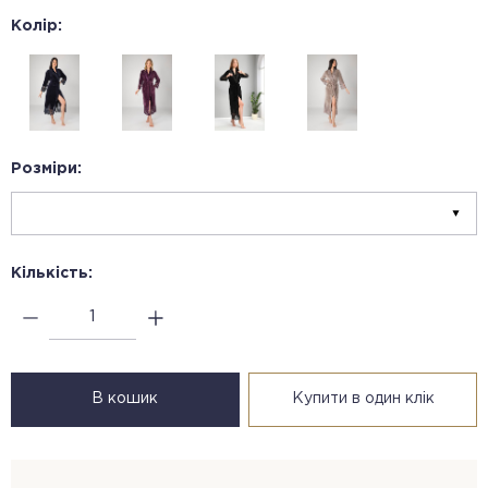
Колір:
Розміри:
Кількість:
В кошик
Купити в один клік