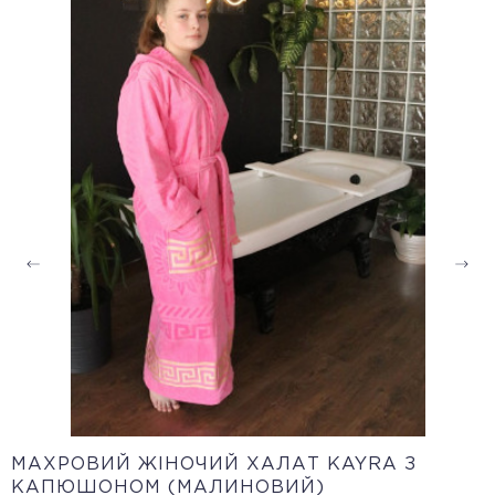
МАХРОВИЙ ЖІНОЧИЙ ХАЛАТ KAYRA З
КАПЮШОНОМ (МАЛИНОВИЙ)