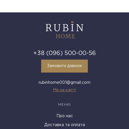
+38 (096) 500-00-56
Замовити дзвінок
rubinhome001@gmail.com
Ми на карті
МЕНЮ
Про нас
Доставка та оплата