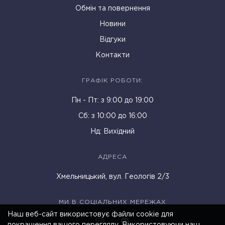
Обмін та повернення
Новини
Відгуки
Контакти
ГРАФІК РОБОТИ:
Пн - Пт: з 9:00 до 19:00
Cб: з 10:00 до 16:00
Нд: Вихідний
АДРЕСА
Хмельницький, вул. Геологів 2/3
МИ В СОЦІАЛЬНИХ МЕРЕЖАХ
Наш веб-сайт використовує файли cookie для