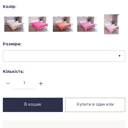
Колір:
Розміри:
Кількість:
В кошик
Купити в один клік