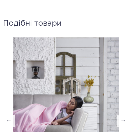
Подібні товари