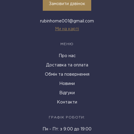
Замовити дзвінок
rubinhome001@gmail.com
Ми на карті
МЕНЮ
Про нас
Доставка та оплата
Обмін та повернення
Новини
Відгуки
Контакти
ГРАФІК РОБОТИ:
Пн - Пт: з 9:00 до 19:00