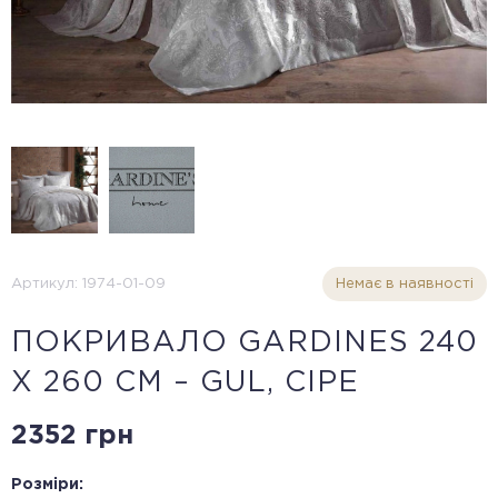
Артикул: 1974-01-09
Немає в наявності
ПОКРИВАЛО GARDINES 240
X 260 СМ – GUL, СІРЕ
2352 грн
Розміри: