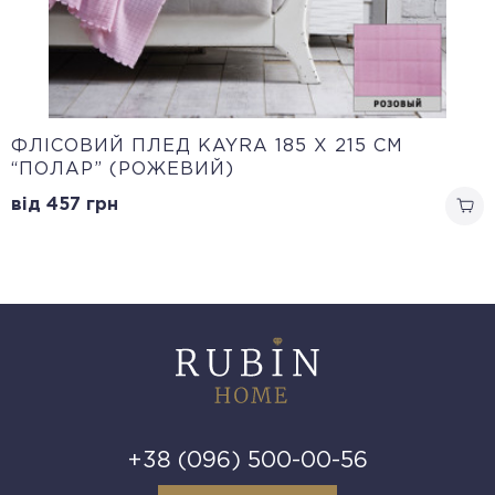
ФЛІСОВИЙ ПЛЕД KAYRA 185 X 215 СМ
“ПОЛАР” (РОЖЕВИЙ)
від 457
грн
+38 (096) 500-00-56