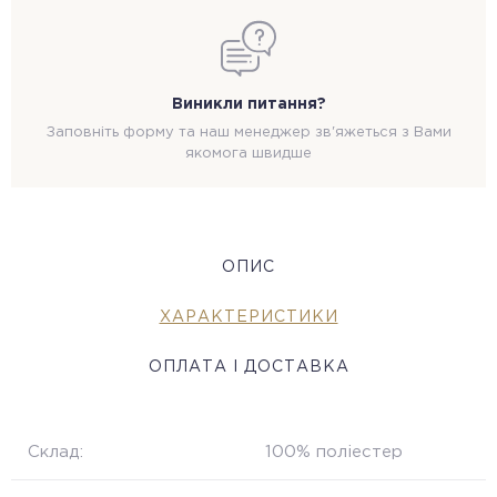
Виникли питання?
Заповніть форму та наш менеджер зв'яжеться з Вами
якомога швидше
ОПИС
ХАРАКТЕРИСТИКИ
ОПЛАТА І ДОСТАВКА
Склад:
100% поліестер