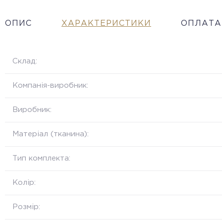
ОПИС
ХАРАКТЕРИСТИКИ
ОПЛАТА
Склад:
Компанія-виробник:
Виробник:
Матеріал (тканина):
Тип комплекта:
Колір:
Розмір: