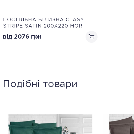
ПОСТІЛЬНА БІЛИЗНА CLASY
STRIPE SATIN 200Х220 MOR
від 2076
грн
Подібні товари