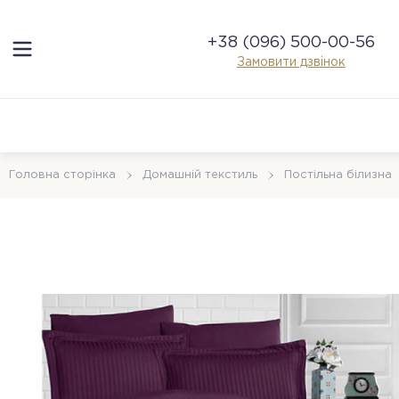
+38 (096) 500-00-56
Замовити дзвінок
Головна сторінка
Домашній текстиль
Постільна білизна