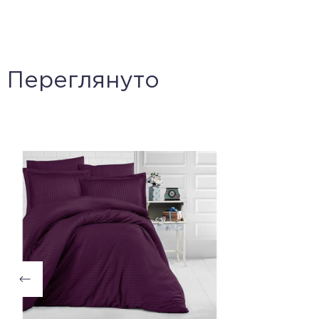
Переглянуто