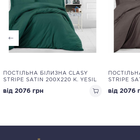
ПОСТІЛЬНА БІЛИЗНА CLASY
ПОСТІЛЬН
STRIPE SATIN 200Х220 K. YESIL
STRIPE SA
від 2076
грн
від 2076
г