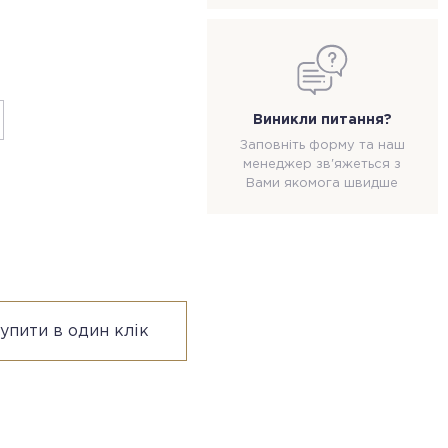
Виникли питання?
Заповніть форму та наш
менеджер зв'яжеться з
Вами якомога швидше
упити в один клік