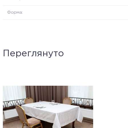
Форма:
Переглянуто