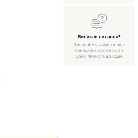
Виникли питання?
Заповніть форму та наш
менеджер зв'яжеться з
Вами якомога швидше