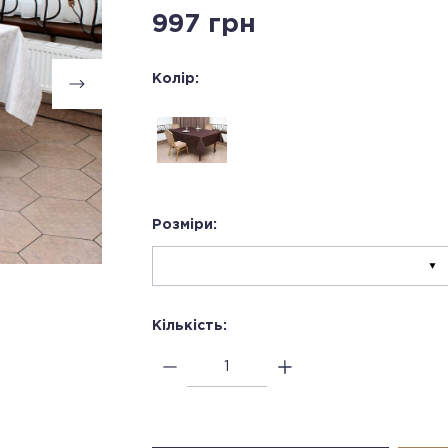
997 грн
Колір:
Розміри:
Кількість: