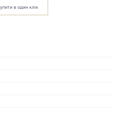
упити в один клік