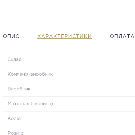
ОПИС
ХАРАКТЕРИСТИКИ
ОПЛАТА
Склад:
Компанія-виробник:
Виробник:
Матеріал (тканина):
Колір:
Розмір: