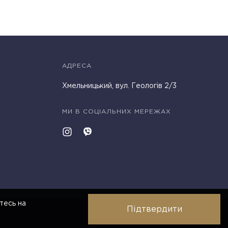
АДРЕСА
Хмельницький, вул. Геологів 2/3
МИ В СОЦІАЛЬНИХ МЕРЕЖАХ
тесь на
Підтвердити