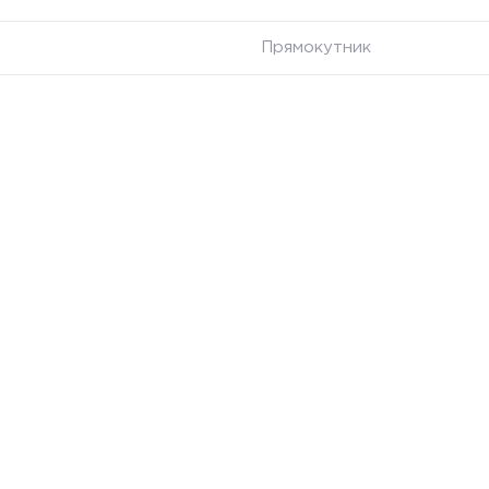
Прямокутник