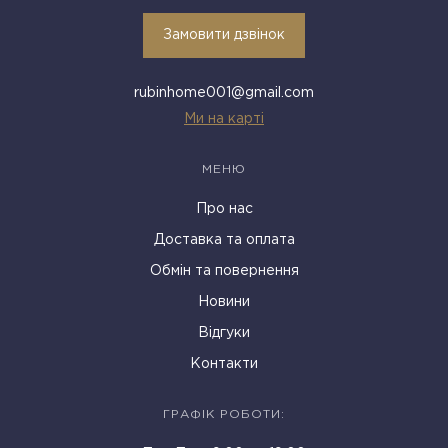
Замовити дзвінок
rubinhome001@gmail.com
Ми на карті
МЕНЮ
Про нас
Доставка та оплата
Обмін та повернення
Новини
Відгуки
Контакти
ГРАФІК РОБОТИ: