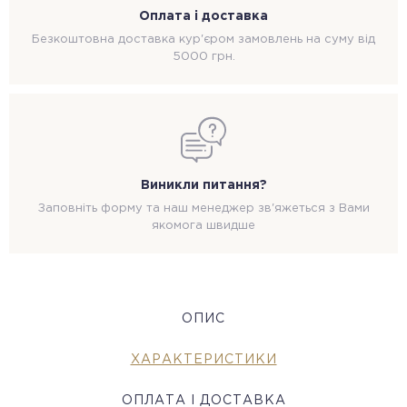
Оплата і доставка
Безкоштовна доставка кур'єром замовлень на суму від
5000 грн.
Виникли питання?
Заповніть форму та наш менеджер зв'яжеться з Вами
якомога швидше
ОПИС
ХАРАКТЕРИСТИКИ
ОПЛАТА І ДОСТАВКА