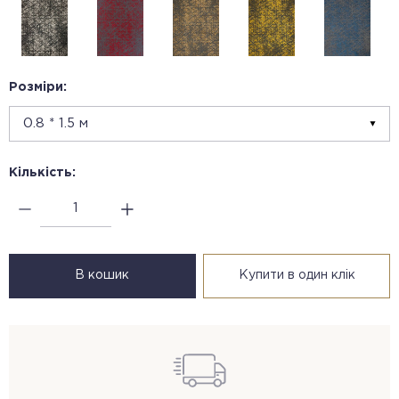
Розміри:
Кількість:
В кошик
Купити в один клік