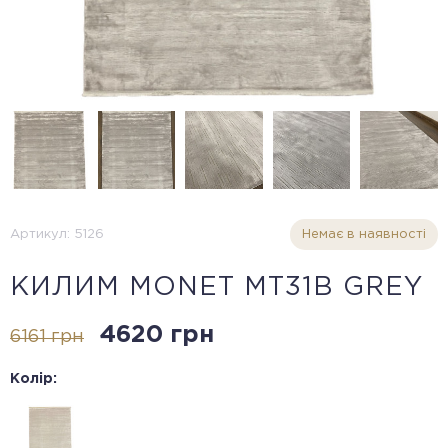
Артикул: 5126
Немає в наявності
КИЛИМ MONET MT31B GREY
4620 грн
6161 грн
Колір: