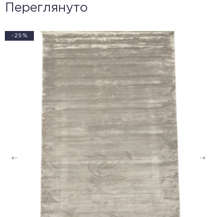
Переглянуто
-25%