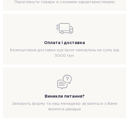
Переглянути товари зі схожими характеристиками
Оплата і доставка
Безкоштовна доставка кур'єром замовлень на суму від
5000 грн.
Виникли питання?
Заповніть форму та наш менеджер зв'яжеться з Вами
якомога швидше