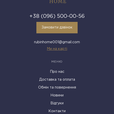
+38 (096) 500-00-56
Замовити дзвінок
rubinhome001@gmail.com
Ми на карті
МЕНЮ
Про нас
Доставка та оплата
Обмін та повернення
Новини
Відгуки
Контакти