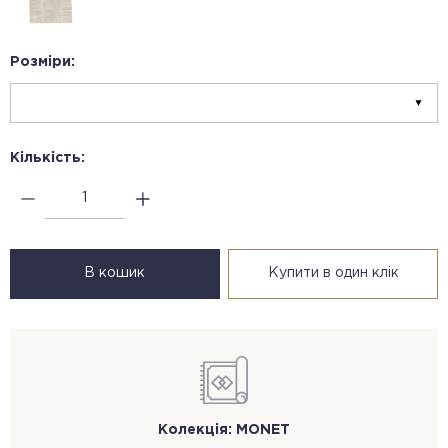
Розміри:
Кількість:
В кошик
Купити в один клік
Колекція: MONET