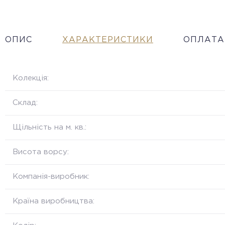
ОПИС
ХАРАКТЕРИСТИКИ
ОПЛАТА
Колекція:
Склад:
Щільність на м. кв.:
Висота ворсу:
Компанія-виробник:
Країна виробництва: