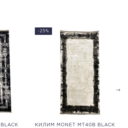
-25%
 BLACK
КИЛИМ MONET MT40B BLACK