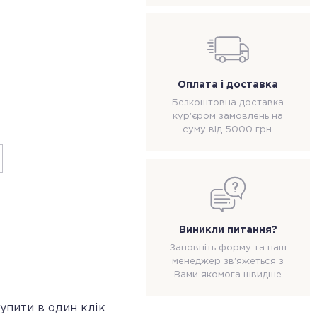
Оплата і доставка
Безкоштовна доставка
кур'єром замовлень на
суму від 5000 грн.
Виникли питання?
Заповніть форму та наш
менеджер зв'яжеться з
Вами якомога швидше
упити в один клік