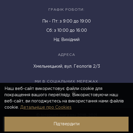
ГРАФІК РОБОТИ:
Пн - Пт: з 9:00 до 19:00
Cб: з 10:00 до 16:00
Нд: Вихідний
АДРЕСА
Хмельницький, вул. Геологів 2/3
МИ В СОЦІАЛЬНИХ МЕРЕЖАХ
Наш веб-сайт використовує файли cookie для
покращення вашого перегляду. Використовуючи наш
веб-сайт, ви погоджуєтесь на використання нами файлів
cookie.
Детальніше про Cookies
© Інтернет-магазин 2018-2021
Підтвердити