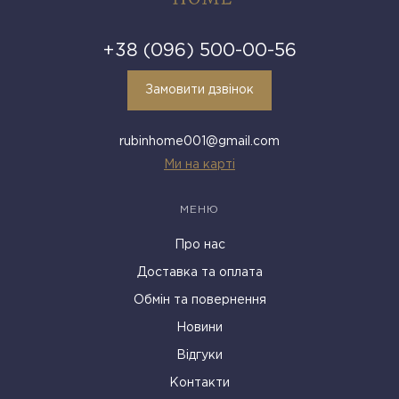
+38 (096) 500-00-56
Замовити дзвінок
rubinhome001@gmail.com
Ми на карті
МЕНЮ
Про нас
Доставка та оплата
Обмін та повернення
Новини
Відгуки
Контакти