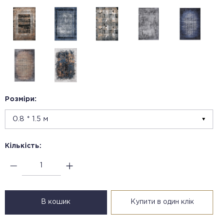
Розміри:
Кількість:
В кошик
Купити в один клік