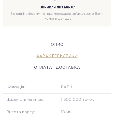
Виникли питання?
Заповніть форму та наш менеджер зв'яжеться з Вами
якомога швидше
ОПИС
ХАРАКТЕРИСТИКИ
ОПЛАТА І ДОСТАВКА
Колекція:
BABIL
Щільність на м. кв.:
1 500 000 точок
Висота ворсу:
10 мм