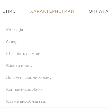
ОПИС
ХАРАКТЕРИСТИКИ
ОПЛАТА
Колекція:
Склад:
Щільність на м. кв.:
Висота ворсу:
Доступні форми килиму:
Компанія-виробник:
Країна виробництва: