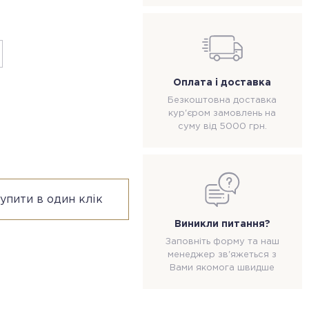
Оплата і доставка
Безкоштовна доставка
кур'єром замовлень на
суму від 5000 грн.
упити в один клік
Виникли питання?
Заповніть форму та наш
менеджер зв'яжеться з
Вами якомога швидше