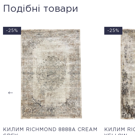
Подібні товари
-25%
-25%
КИЛИМ RICHMOND 8888A CREAM
КИЛИМ RI