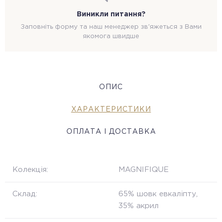
Виникли питання?
Заповніть форму та наш менеджер зв'яжеться з Вами
якомога швидше
ОПИС
ХАРАКТЕРИСТИКИ
ОПЛАТА І ДОСТАВКА
Колекція:
MAGNIFIQUE
Склад:
65% шовк евкаліпту,
35% акрил