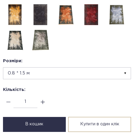
Розміри:
Кількість:
В кошик
Купити в один клік