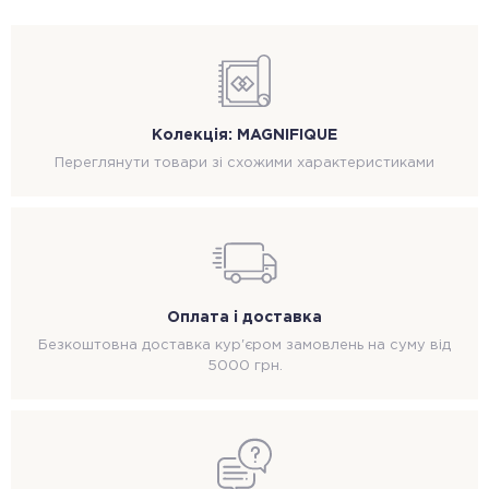
Колекція: MAGNIFIQUE
Переглянути товари зі схожими характеристиками
Оплата і доставка
Безкоштовна доставка кур'єром замовлень на суму від
5000 грн.