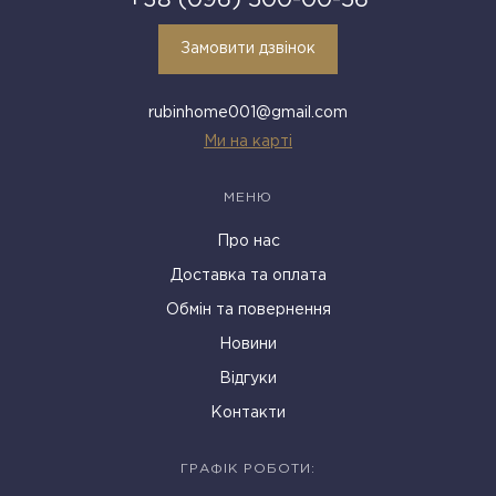
+38 (096) 500-00-56
Замовити дзвінок
rubinhome001@gmail.com
Ми на карті
МЕНЮ
Про нас
Доставка та оплата
Обмін та повернення
Новини
Відгуки
Контакти
ГРАФІК РОБОТИ: