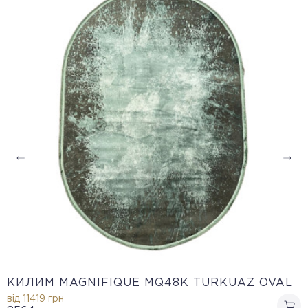
КИЛИМ MAGNIFIQUE MQ48K TURKUAZ OVAL
від 11419
грн