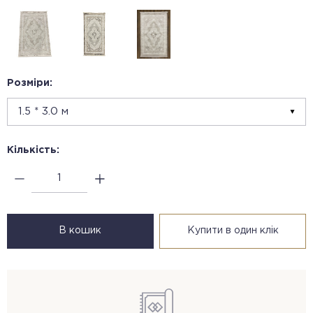
Розміри:
Кількість:
В кошик
Купити в один клік