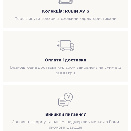
Колекція: RUBIN AVIS
Переглянути товари зі схожими характеристиками
Оплата і доставка
Безкоштовна доставка кур'єром замовлень на суму від
5000 грн.
Виникли питання?
Заповніть форму та наш менеджер зв'яжеться з Вами
якомога швидше