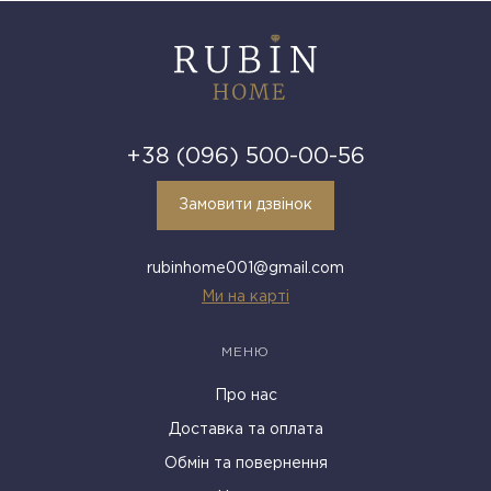
+38 (096) 500-00-56
Замовити дзвінок
rubinhome001@gmail.com
Ми на карті
МЕНЮ
Про нас
Доставка та оплата
Обмін та повернення