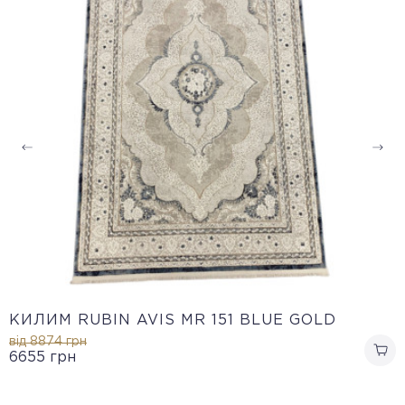
КИЛИМ RUBIN AVIS MR 151 BLUE GOLD
від 8874
грн
6655
грн