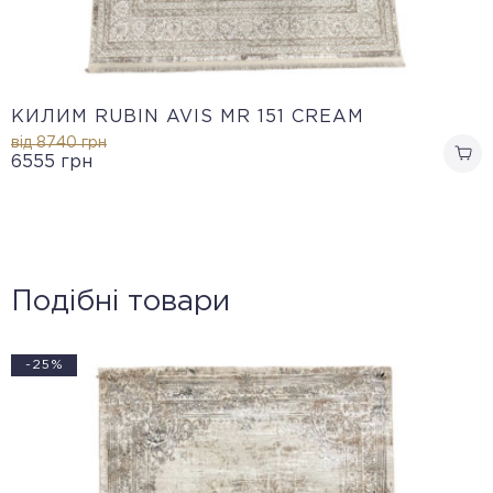
КИЛИМ RUBIN AVIS MR 151 CREAM
від 8740
грн
6555
грн
Подібні товари
-25%