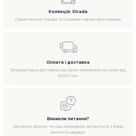
Колекція: Strada
Переглянути товари зі схожими характеристиками
Оплата і доставка
Безкоштовна доставка кур'єром замовлень на суму від
5000 грн.
Виникли питання?
Заповніть форму та наш менеджер зв'яжеться з Вами
якомога швидше