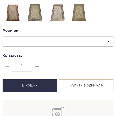
Розміри:
Кількість:
В кошик
Купити в один клік