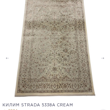
КИЛИМ STRADA 5338A CREAM