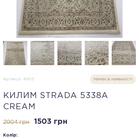
Артикул: 4903
Немає в наявності
КИЛИМ STRADA 5338A
CREAM
1503 грн
2004 грн
Колір: