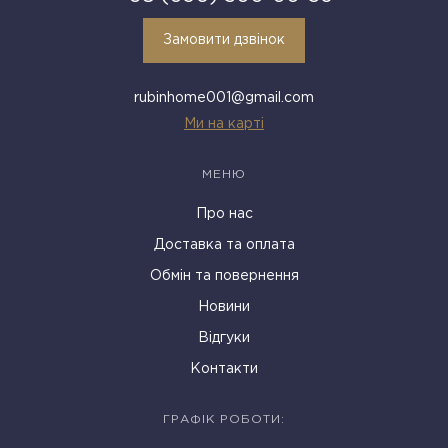
Замовити дзвінок
rubinhome001@gmail.com
Ми на карті
МЕНЮ
Про нас
Доставка та оплата
Обмін та повернення
Новини
Відгуки
Контакти
ГРАФІК РОБОТИ: