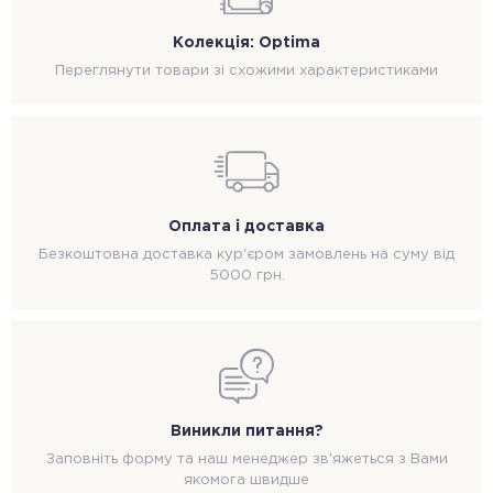
Колекція: Optima
Переглянути товари зі схожими характеристиками
Оплата і доставка
Безкоштовна доставка кур'єром замовлень на суму від
5000 грн.
Виникли питання?
Заповніть форму та наш менеджер зв'яжеться з Вами
якомога швидше