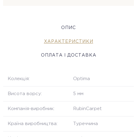
ОПИС
ХАРАКТЕРИСТИКИ
ОПЛАТА І ДОСТАВКА
Колекція:
Optima
Висота ворсу:
5 мм
Компанія-виробник:
RubinCarpet
Країна виробництва:
Туреччина