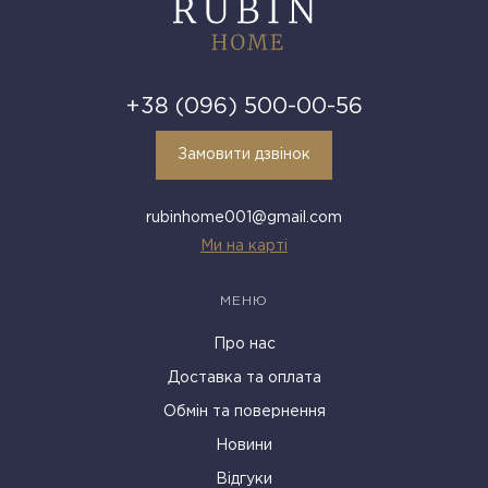
+38 (096) 500-00-56
Замовити дзвінок
rubinhome001@gmail.com
Ми на карті
МЕНЮ
Про нас
Доставка та оплата
Обмін та повернення
Новини
Відгуки