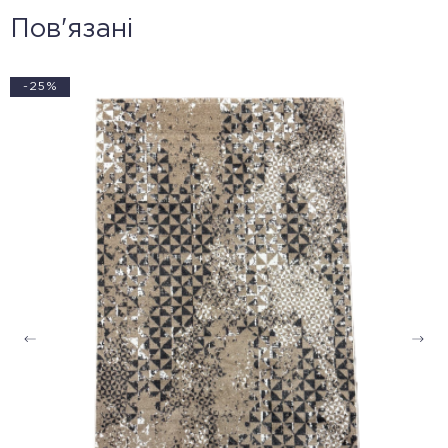
Пов'язані
-25%