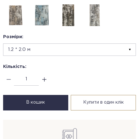
Розміри:
Кількість:
В кошик
Купити в один клік