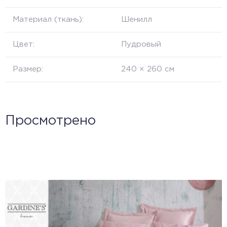
Материал (ткань):
Шенилл
Цвет:
Пудровый
Размер:
240 × 260 см
Просмотрено