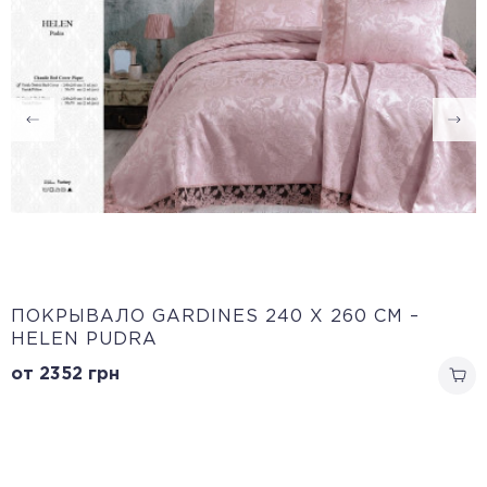
ПОКРЫВАЛО GARDINES 240 X 260 СМ –
HELEN PUDRA
от 2352
грн