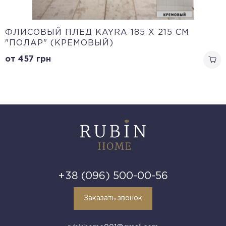
ФЛИСОВЫЙ ПЛЕД KAYRA 185 X 215 СМ
"ПОЛАР" (КРЕМОВЫЙ)
от 457
грн
+38 (096) 500-00-56
Заказать звонок