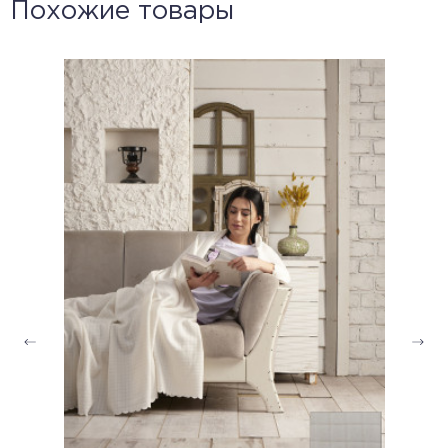
Похожие товары