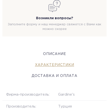
Возникли вопросы?
Заполните форму и наш менеджер свяжется с Вами как
можно скорее
ОПИСАНИЕ
ХАРАКТЕРИСТИКИ
ДОСТАВКА И ОПЛАТА
Фирма-производитель:
Gardine's
Производитель:
Турция