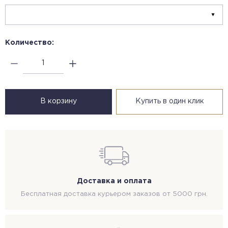
Количество:
В корзину
Купить в один клик
Доставка и оплата
Бесплатная доставка курьером заказов от 5000 грн.