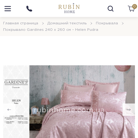
0
Главная страница
Домашний текстиль
Покрывала
Покрывало Gardines 240 x 260 см – Helen Pudra