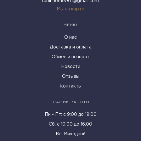
rubinhome001@gmail.com
Мы на карте
МЕНЮ
О нас
Доставка и оплата
Обмен и возврат
Новости
Отзывы
Контакты
ГРАФИК РАБОТЫ:
Пн - Пт: c 9:00 до 19:00
Cб: с 10:00 до 16:00
Вс: Виходной