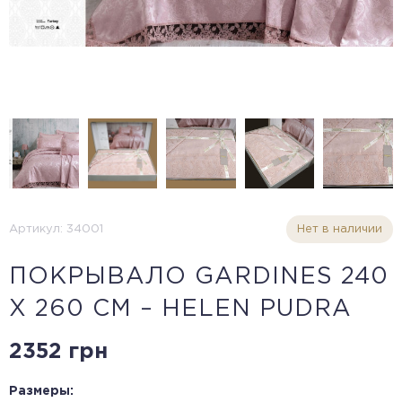
Артикул: 34001
Нет в наличии
ПОКРЫВАЛО GARDINES 240
X 260 СМ – HELEN PUDRA
2352 грн
Размеры: