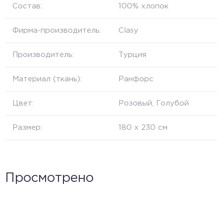
Состав:
100% хлопок
Фирма-производитель:
Clasy
Производитель:
Турция
Материал (ткань):
Ранфорс
Цвет:
Розовый, Голубой
Размер:
180 х 230 см
Просмотрено