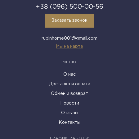
+38 (096) 500-00-56
Заказать звонок
rubinhome001@gmail.com
Мы на карте
МЕНЮ
О нас
Доставка и оплата
Обмен и возврат
Новости
Отзывы
Контакты
ГРАФИК РАБОТЫ: