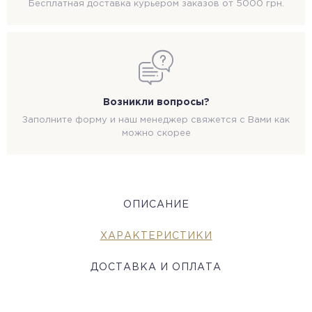
Бесплатная доставка курьером заказов от 5000 грн.
Возникли вопросы?
Заполните форму и наш менеджер свяжется с Вами как
можно скорее
ОПИСАНИЕ
ХАРАКТЕРИСТИКИ
ДОСТАВКА И ОПЛАТА