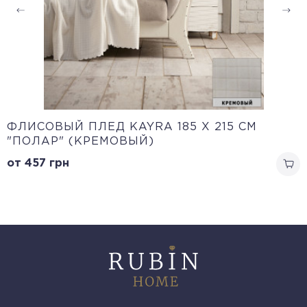
ФЛИСОВЫЙ ПЛЕД KAYRA 185 X 215 СМ
"ПОЛАР" (КРЕМОВЫЙ)
от 457
грн