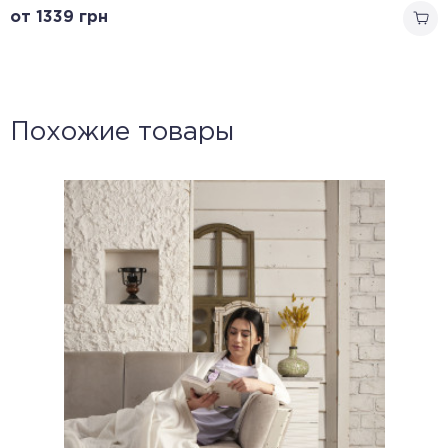
от 1339
грн
Похожие товары