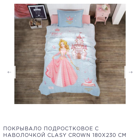
ПОКРЫВАЛО ПОДРОСТКОВОЕ С
НАВОЛОЧКОЙ CLASY СROWN 180Х230 СМ