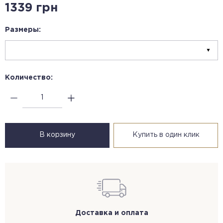
1339 грн
Размеры:
Количество:
В корзину
Купить в один клик
Доставка и оплата