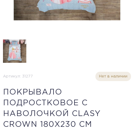
Артикул: 31277
Нет в наличии
ПОКРЫВАЛО
ПОДРОСТКОВОЕ С
НАВОЛОЧКОЙ CLASY
СROWN 180Х230 СМ