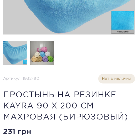
Артикул: 1932-90
Нет в наличии
ПРОСТЫНЬ НА РЕЗИНКЕ
KAYRA 90 X 200 СМ
МАХРОВАЯ (БИРЮЗОВЫЙ)
231 грн