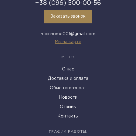
+38 (096) 500-00-56
Заказать звонок
rubinhome001@gmail.com
Мы на карте
МЕНЮ
О нас
Доставка и оплата
Обмен и возврат
Новости
Отзывы
Контакты
ГРАФИК РАБОТЫ: