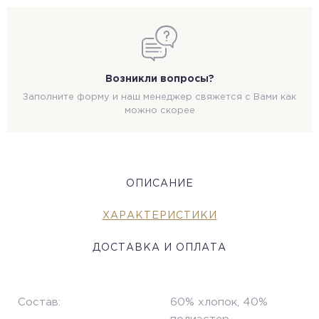
Возникли вопросы?
Заполните форму и наш менеджер свяжется с Вами как
можно скорее
ОПИСАНИЕ
ХАРАКТЕРИСТИКИ
ДОСТАВКА И ОПЛАТА
Состав:
60% хлопок, 40%