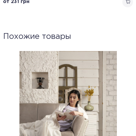
от 231
грн
Похожие товары