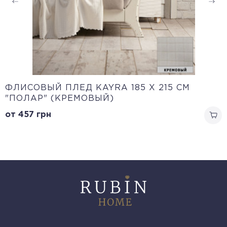
ФЛИСОВЫЙ ПЛЕД KAYRA 185 X 215 СМ
"ПОЛАР" (КРЕМОВЫЙ)
от 457
грн