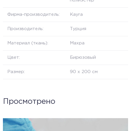
полиэстер
Фирма-производитель:
Kayra
Производитель:
Турция
Материал (ткань):
Махра
Цвет:
Бирюзовый
Размер:
90 x 200 см
Просмотрено