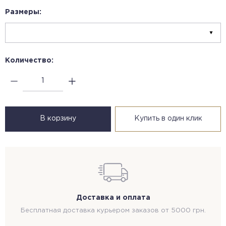
Размеры:
Количество:
В корзину
Купить в один клик
Доставка и оплата
Бесплатная доставка курьером заказов от 5000 грн.