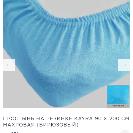
ПРОСТЫНЬ НА РЕЗИНКЕ KAYRA 90 X 200 СМ
МАХРОВАЯ (БИРЮЗОВЫЙ)