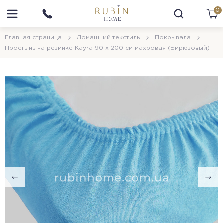
0
Главная страница
Домашний текстиль
Покрывала
Простынь на резинке Kayra 90 x 200 см махровая (Бирюзовый)