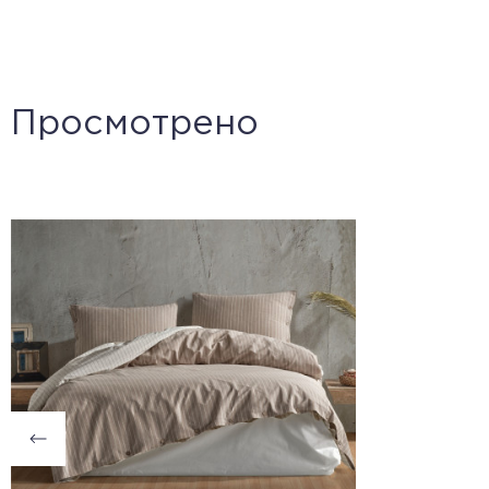
Просмотрено