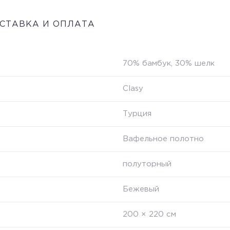
СТАВКА И ОПЛАТА
70% бамбук, 30% шелк
Clasy
Турция
Вафельное полотно
полуторный
Бежевый
200 × 220 см