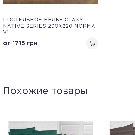
ПОСТЕЛЬНОЕ БЕЛЬЕ CLASY
NATIVE SERIES 200Х220 NORMA
V1
от 1715
грн
Похожие товары