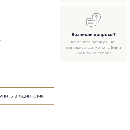
Возникли вопросы?
Заполните форму и наш
менеджер свяжется с Вами
как можно скорее
упить в один клик