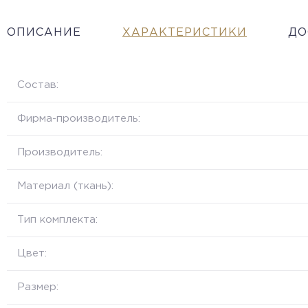
ОПИСАНИЕ
ХАРАКТЕРИСТИКИ
ДО
Состав:
Фирма-производитель:
Производитель:
Материал (ткань):
Тип комплекта:
Цвет:
Размер: