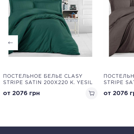
ПОСТЕЛЬНОЕ БЕЛЬЕ CLASY
ПОСТЕЛЬН
STRIPE SATIN 200Х220 K. YESIL
STRIPE SA
от 2076
грн
от 2076
г