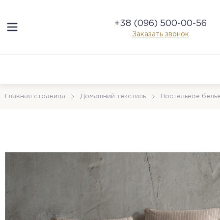
+38 (096) 500-00-56
Заказать звонок
Главная страница
Домашний текстиль
Постельное бель