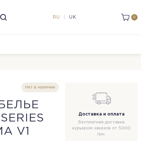
RU
UK
0
Нет в наличии
БЕЛЬЕ
Доставка и оплата
 SERIES
Бесплатная доставка
A V1
курьером заказов от 5000
грн.