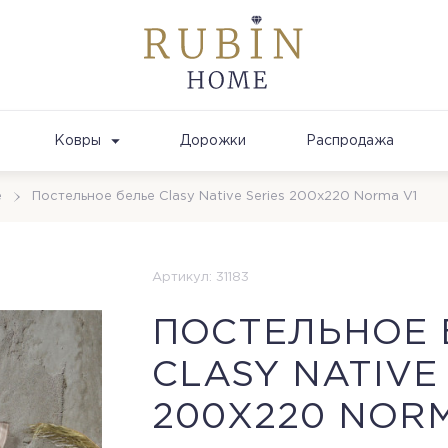
Ковры
Дорожки
Распродажа
е
Постельное белье Clasy Native Series 200х220 Norma V1
Артикул: 31183
ПОСТЕЛЬНОЕ 
CLASY NATIVE
200Х220 NORM