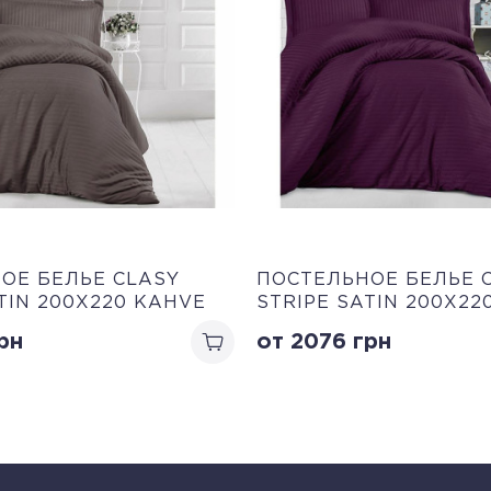
ОЕ БЕЛЬЕ CLASY
ПОСТЕЛЬНОЕ БЕЛЬЕ 
TIN 200Х220 KAHVE
STRIPE SATIN 200Х22
рн
от 2076
грн