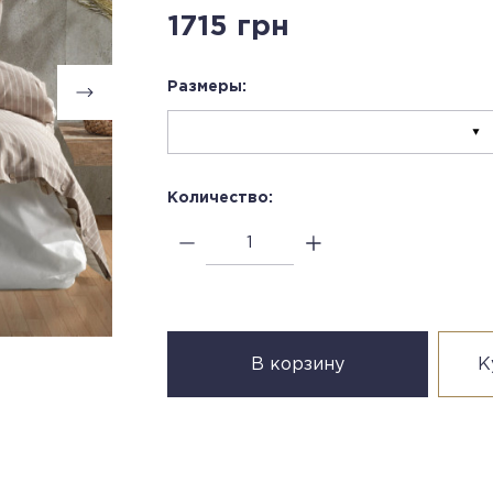
1715 грн
Размеры:
Количество:
В корзину
К