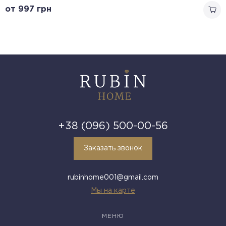
от 997
грн
+38 (096) 500-00-56
Заказать звонок
rubinhome001@gmail.com
Мы на карте
МЕНЮ