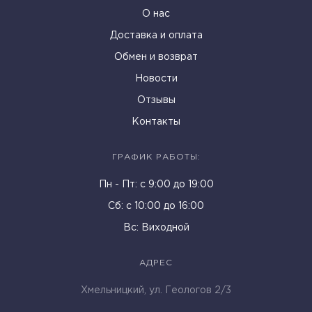
О нас
Доставка и оплата
Обмен и возврат
Новости
Отзывы
Контакты
ГРАФИК РАБОТЫ:
Пн - Пт: c 9:00 до 19:00
Cб: с 10:00 до 16:00
Вс: Виходной
АДРЕС
Хмельницкий, ул. Геологов 2/3