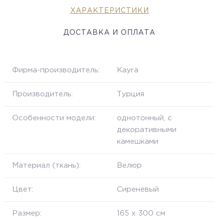
ХАРАКТЕРИСТИКИ
ДОСТАВКА И ОПЛАТА
Фирма-производитель:
Kayra
Производитель:
Турция
Особенности модели:
однотонный, с
декоративными
камешками
Материал (ткань):
Велюр
Цвет:
Сиреневый
Размер:
165 х 300 см