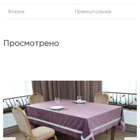
Форма:
Прямоугольник
Просмотрено