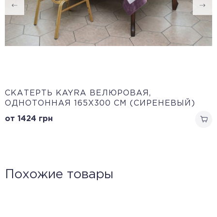
CКАТЕРТЬ KAYRA ВЕЛЮРОВАЯ,
ОДНОТОННАЯ 165Х300 СМ (СИРЕНЕВЫЙ)
от 1424
грн
Похожие товары