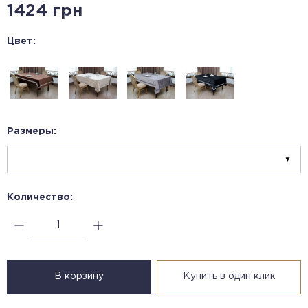
1424 грн
Цвет:
Размеры:
Количество:
В корзину
Купить в один клик