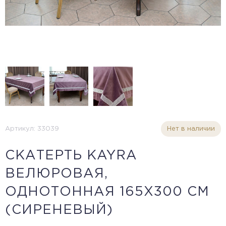
Артикул: 33039
Нет в наличии
CКАТЕРТЬ KAYRA
ВЕЛЮРОВАЯ,
ОДНОТОННАЯ 165Х300 СМ
(СИРЕНЕВЫЙ)