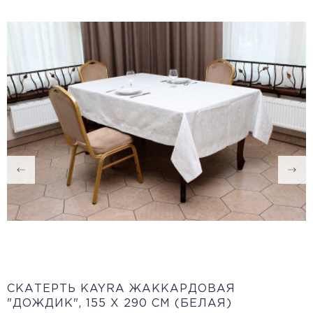
CКАТЕРТЬ KAYRA ЖАККАРДОВАЯ
"ДОЖДИК", 155 Х 290 СМ (БЕЛАЯ)