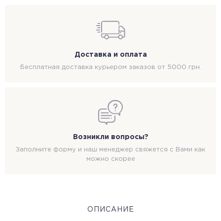
Доставка и оплата
Бесплатная доставка курьером заказов от 5000 грн.
Возникли вопросы?
Заполните форму и наш менеджер свяжется с Вами как
можно скорее
ОПИСАНИЕ