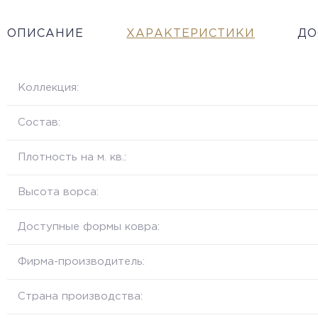
ОПИСАНИЕ
ХАРАКТЕРИСТИКИ
ДО
Коллекция:
Состав:
Плотность на м. кв.:
Высота ворса:
Доступные формы ковра:
Фирма-производитель:
Страна производства: