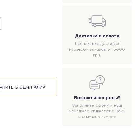
Доставка и оплата
Бесплатная доставка
курьером заказов от 5000
грн.
упить в один клик
Возникли вопросы?
Заполните форму и наш
менеджер свяжется с Вами
как можно скорее