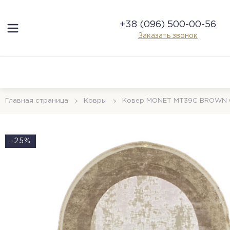
+38 (096) 500-00-56
Заказать звонок
Главная страница
Ковры
Ковер MONET MT39C BROWN 
-25%