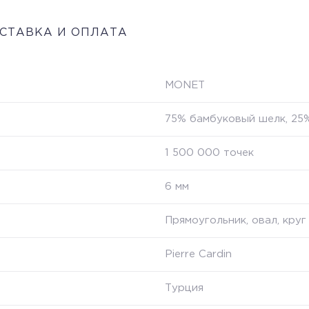
СТАВКА И ОПЛАТА
MONET
75% бамбуковый шелк, 25
1 500 000 точек
6 мм
Прямоугольник, овал, круг
Pierre Cardin
Турция