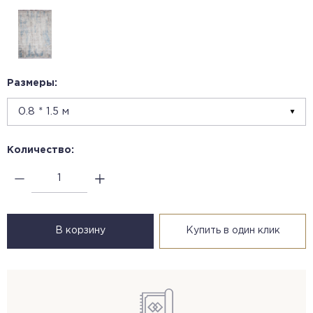
Размеры:
Количество:
В корзину
Купить в один клик