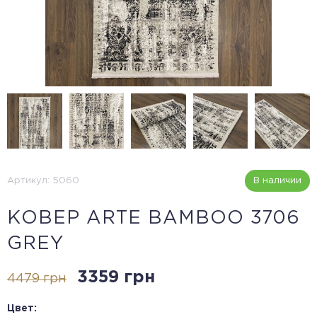
Артикул: 5060
В наличии
КОВЕР ARTE BAMBOO 3706
GREY
3359 грн
4479 грн
Цвет: