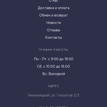
О нас
Доставка и оплата
Обмен и возврат
Новости
Отзывы
Контакты
ГРАФИК РАБОТЫ:
Пн - Пт: c 9:00 до 19:00
Cб: с 10:00 до 16:00
Вс: Виходной
АДРЕС
Хмельницкий, ул. Геологов 2/3