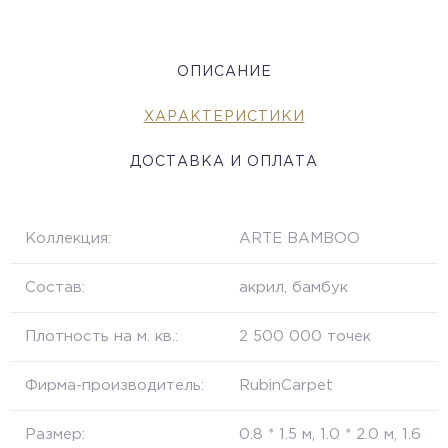
ОПИСАНИЕ
ХАРАКТЕРИСТИКИ
ДОСТАВКА И ОПЛАТА
Коллекция:
ARTE BAMBOO
Состав:
акрил, бамбук
Плотность на м. кв.:
2 500 000 точек
Фирма-производитель:
RubinCarpet
Размер:
0.8 * 1.5 м, 1.0 * 2.0 м, 1.6