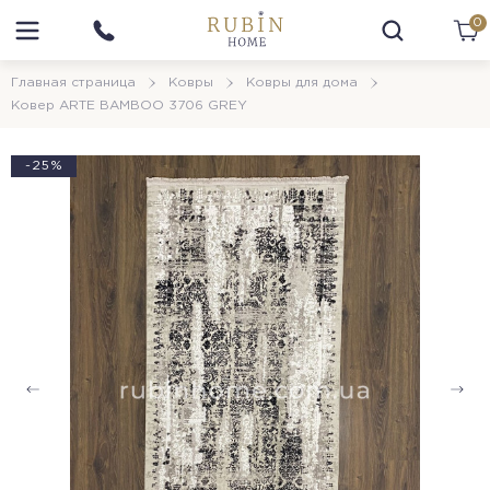
0
Главная страница
Ковры
Ковры для дома
Ковер ARTE BAMBOO 3706 GREY
-25%