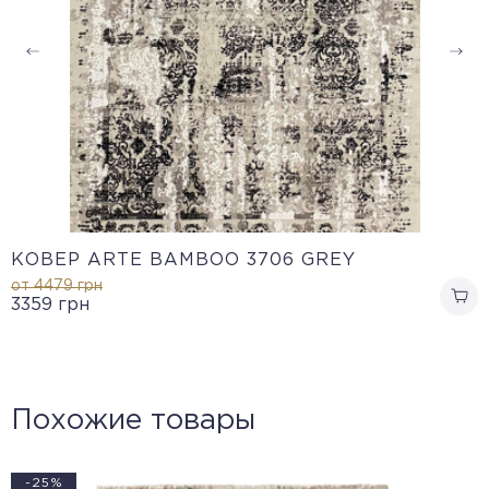
КОВЕР ARTE BAMBOO 3706 GREY
от 4479
грн
3359
грн
Похожие товары
-25%