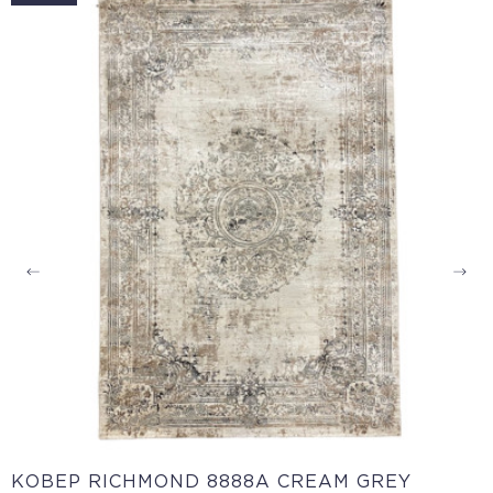
КОВЕР RICHMOND 8888A CREAM GREY