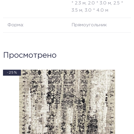
* 2.3 м, 2.0 * 3.0 м, 2.5 *
3.5 м, 3.0 * 4.0 м
Форма:
Прямоугольник
Просмотрено
-25%