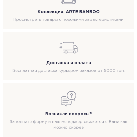
Коллекция: ARTE BAMBOO
Просмотреть товары с похожими характеристиками
Доставка и оплата
Бесплатная доставка курьером заказов от 5000 грн.
Возникли вопросы?
Заполните форму и наш менеджер свяжется с Вами как
можно скорее