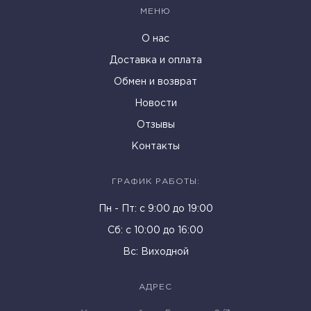
МЕНЮ
О нас
Доставка и оплата
Обмен и возврат
Новости
Отзывы
Контакты
ГРАФИК РАБОТЫ:
Пн - Пт: c 9:00 до 19:00
Cб: с 10:00 до 16:00
Вс: Виходной
АДРЕС