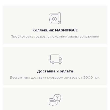
Коллекция: MAGNIFIQUE
Просмотреть товары с похожими характеристиками
Доставка и оплата
Бесплатная доставка курьером заказов от 5000 грн.