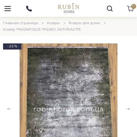
0
Главная страница
Ковры
Ковры для дома
Ковёр MAGNIFIQUE MQ48J ANTHRACITE
-25%