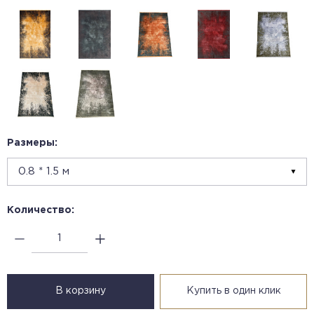
Размеры:
Количество:
В корзину
Купить в один клик