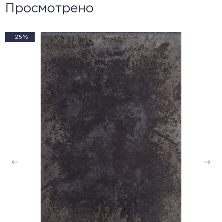
Просмотрено
-25%