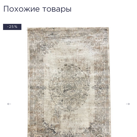
Похожие товары
-25%