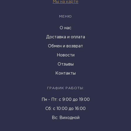
Мы на карте
МЕНЮ
О нас
Доставка и оплата
Обмен и возврат
Новости
Отзывы
Контакты
ГРАФИК РАБОТЫ:
Пн - Пт: c 9:00 до 19:00
Cб: с 10:00 до 16:00
Вс: Виходной