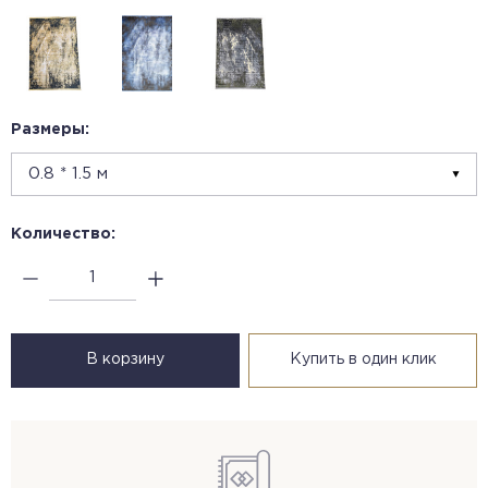
Размеры:
Количество:
В корзину
Купить в один клик