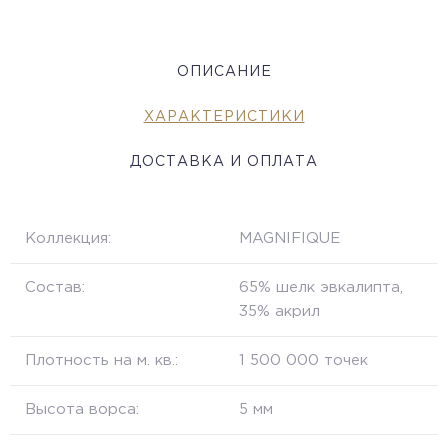
ОПИСАНИЕ
ХАРАКТЕРИСТИКИ
ДОСТАВКА И ОПЛАТА
Коллекция:
MAGNIFIQUE
Состав:
65% шелк эвкалипта,
35% акрил
Плотность на м. кв.:
1 500 000 точек
Высота ворса:
5 мм