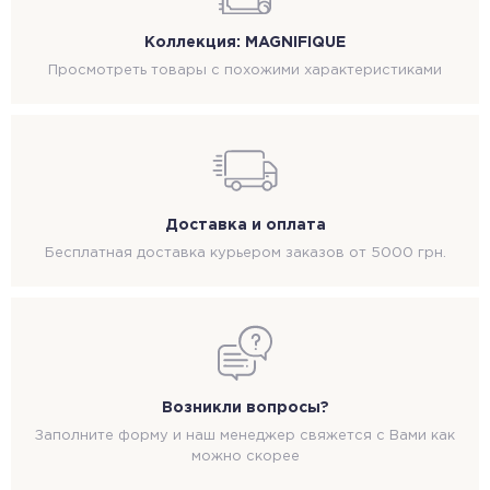
Коллекция: MAGNIFIQUE
Просмотреть товары с похожими характеристиками
Доставка и оплата
Бесплатная доставка курьером заказов от 5000 грн.
Возникли вопросы?
Заполните форму и наш менеджер свяжется с Вами как
можно скорее