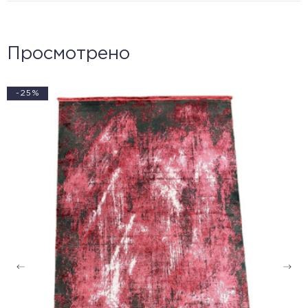
Просмотрено
-25%