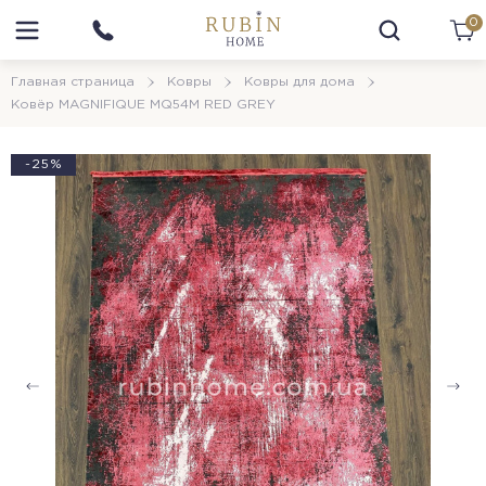
0
Главная страница
Ковры
Ковры для дома
Ковёр MAGNIFIQUE MQ54M RED GREY
-25%