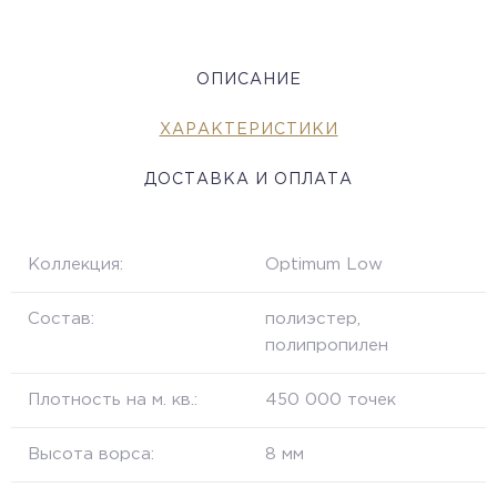
ОПИСАНИЕ
ХАРАКТЕРИСТИКИ
ДОСТАВКА И ОПЛАТА
Коллекция:
Optimum Low
Состав:
полиэстер,
полипропилен
Плотность на м. кв.:
450 000 точек
Высота ворса:
8 мм