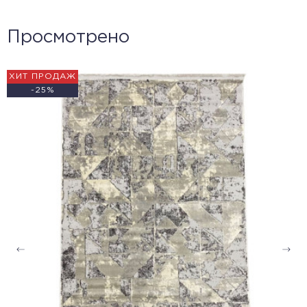
Просмотрено
ХИТ ПРОДАЖ
-25%