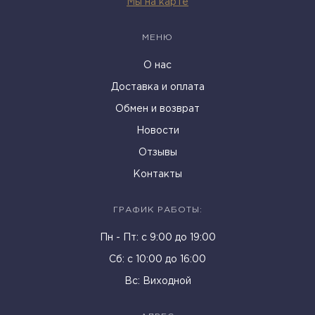
Мы на карте
МЕНЮ
О нас
Доставка и оплата
Обмен и возврат
Новости
Отзывы
Контакты
ГРАФИК РАБОТЫ:
Пн - Пт: c 9:00 до 19:00
Cб: с 10:00 до 16:00
Вс: Виходной