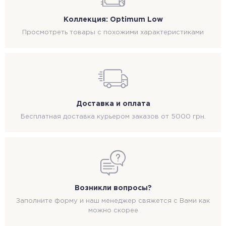
Коллекция: Optimum Low
Просмотреть товары с похожими характеристиками
Доставка и оплата
Бесплатная доставка курьером заказов от 5000 грн.
Возникли вопросы?
Заполните форму и наш менеджер свяжется с Вами как
можно скорее