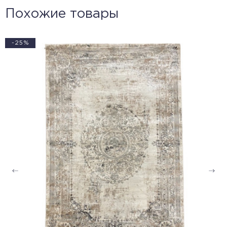
Похожие товары
-25%