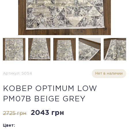
Артикул: 5054
Нет в наличии
КОВЕР OPTIMUM LOW
PM07B BEIGE GREY
2043 грн
2725 грн
Цвет: