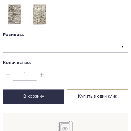
Размеры:
Количество:
В корзину
Купить в один клик