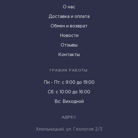
О нас
Доставка и оплата
Обмен и возврат
Новости
Отзывы
Контакты
ГРАФИК РАБОТЫ:
Пн - Пт: c 9:00 до 19:00
Cб: с 10:00 до 16:00
Вс: Виходной
АДРЕС
Хмельницкий, ул. Геологов 2/3