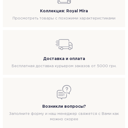
Коллекция: Royal Mira
Просмотреть товары с похожими характеристиками
Доставка и оплата
Бесплатная доставка курьером заказов от 5000 грн.
Возникли вопросы?
Заполните форму и наш менеджер свяжется с Вами как
можно скорее