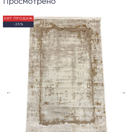
Просмотрено
ХИТ ПРОДАЖ
-25%