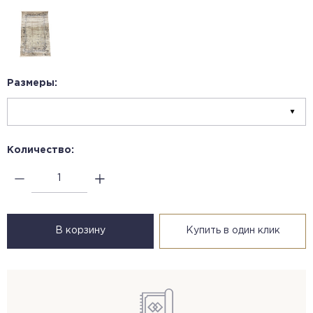
Размеры:
Количество:
В корзину
Купить в один клик