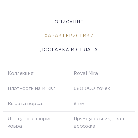
ОПИСАНИЕ
ХАРАКТЕРИСТИКИ
ДОСТАВКА И ОПЛАТА
Коллекция:
Royal Mira
Плотность на м. кв.:
680 000 точек
Высота ворса:
8 мм
Доступные формы
Прямоугольник, овал,
ковра:
дорожка