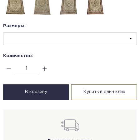
Размеры:
Количество:
В корзину
Купить в один клик