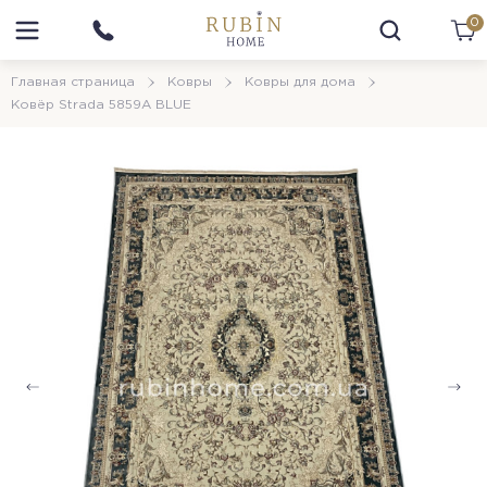
0
Главная страница
Ковры
Ковры для дома
Ковёр Strada 5859A BLUE