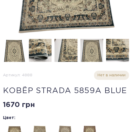
Артикул: 4888
Нет в наличии
КОВЁР STRADA 5859A BLUE
1670 грн
Цвет: