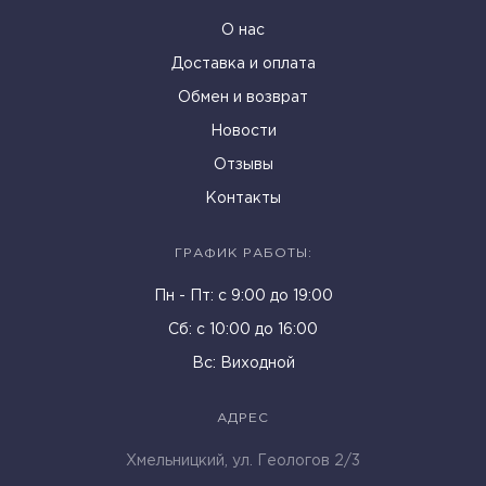
О нас
Доставка и оплата
Обмен и возврат
Новости
Отзывы
Контакты
ГРАФИК РАБОТЫ:
Пн - Пт: c 9:00 до 19:00
Cб: с 10:00 до 16:00
Вс: Виходной
АДРЕС
Хмельницкий, ул. Геологов 2/3