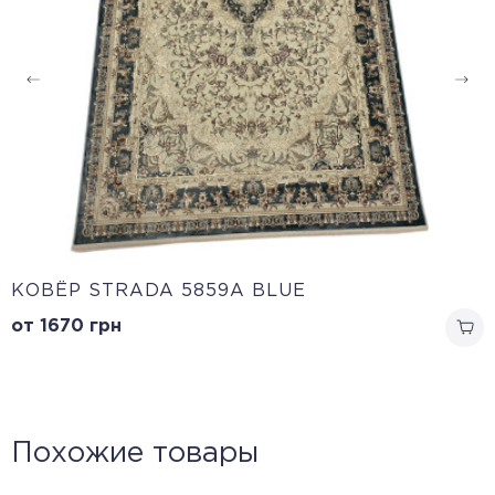
КОВЁР STRADA 5859A BLUE
от 1670
грн
Похожие товары