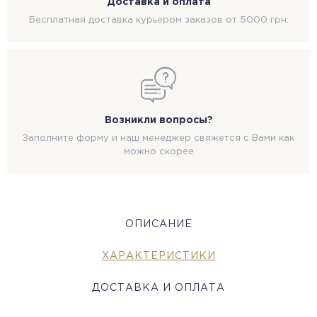
Доставка и оплата
Бесплатная доставка курьером заказов от 5000 грн.
Возникли вопросы?
Заполните форму и наш менеджер свяжется с Вами как
можно скорее
ОПИСАНИЕ
ХАРАКТЕРИСТИКИ
ДОСТАВКА И ОПЛАТА