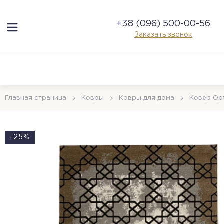
+38 (096) 500-00-56
Заказать звонок
Главная страница
Ковры
Ковры для дома
Ковёр Op
-25%