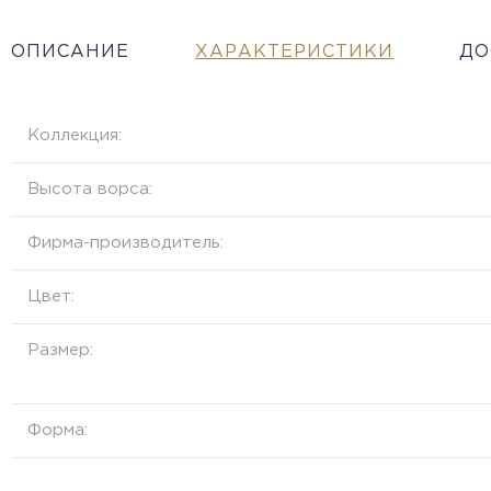
ОПИСАНИЕ
ХАРАКТЕРИСТИКИ
ДО
Коллекция:
Высота ворса:
Фирма-производитель:
Цвет:
Размер:
Форма: