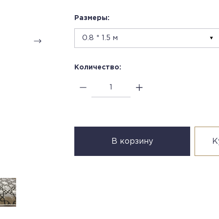
Размеры:
Количество:
В корзину
К