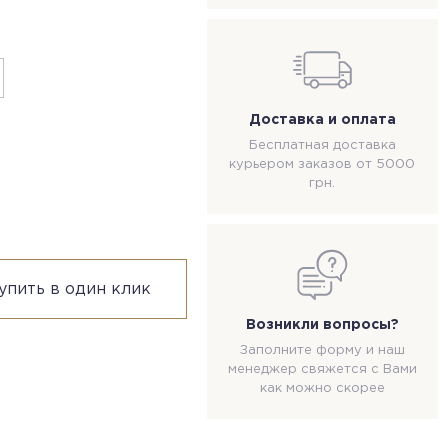
Доставка и оплата
Бесплатная доставка
курьером заказов от 5000
грн.
упить в один клик
Возникли вопросы?
Заполните форму и наш
менеджер свяжется с Вами
как можно скорее