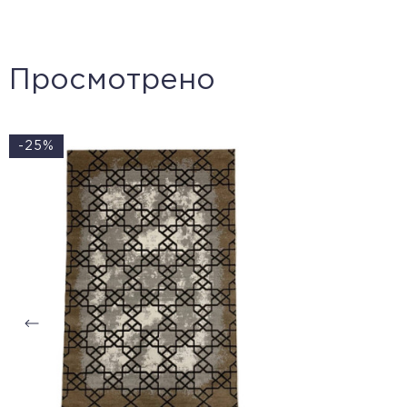
Просмотрено
-25%