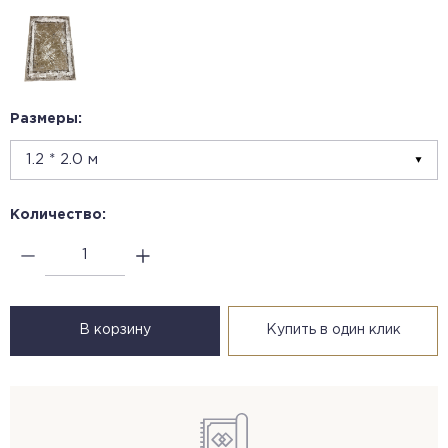
Размеры:
Количество:
В корзину
Купить в один клик