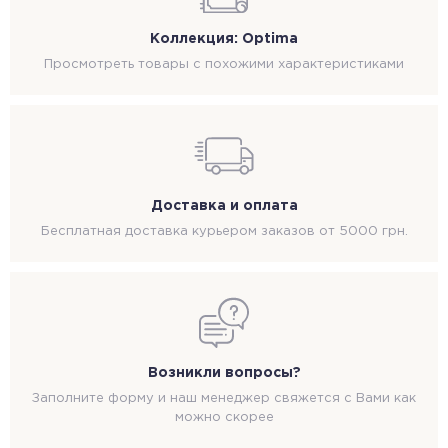
Коллекция: Optima
Просмотреть товары с похожими характеристиками
Доставка и оплата
Бесплатная доставка курьером заказов от 5000 грн.
Возникли вопросы?
Заполните форму и наш менеджер свяжется с Вами как
можно скорее