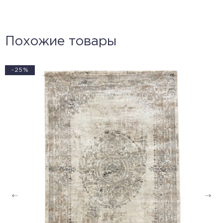
Похожие товары
-25%