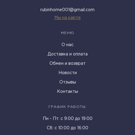
rubinhome001@gmail.com
Мы на карте
МЕНЮ
О нас
Доставка и оплата
Обмен и возврат
Новости
Отзывы
Контакты
ГРАФИК РАБОТЫ:
Пн - Пт: c 9:00 до 19:00
Cб: с 10:00 до 16:00