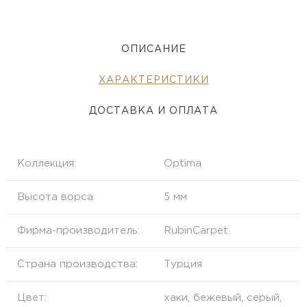
ОПИСАНИЕ
ХАРАКТЕРИСТИКИ
ДОСТАВКА И ОПЛАТА
Коллекция:
Optima
Высота ворса:
5 мм
Фирма-производитель:
RubinCarpet
Страна производства:
Турция
Цвет:
хаки, бежевый, серый,