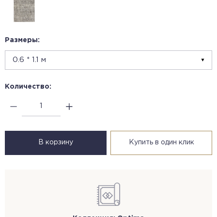
Размеры:
Количество:
В корзину
Купить в один клик