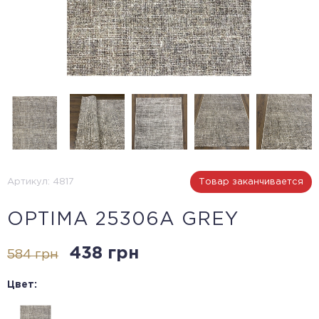
Артикул: 4817
Товар заканчивается
OPTIMA 25306A GREY
438 грн
584 грн
Цвет: