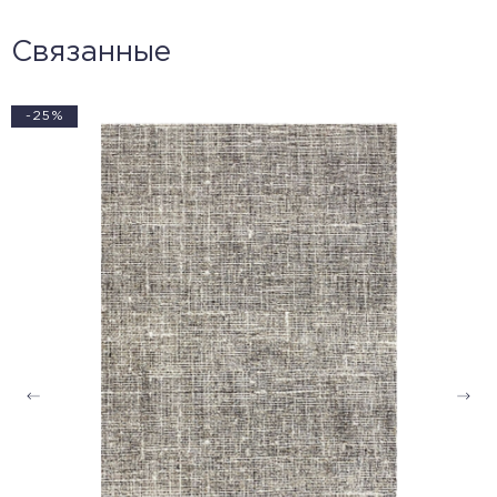
Связанные
-25%