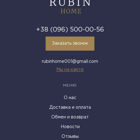
+38 (096) 500-00-56
Заказать звонок
rubinhome001@gmail.com
Мы на карте
МЕНЮ
О нас
Доставка и оплата
Обмен и возврат
Новости
Отзывы