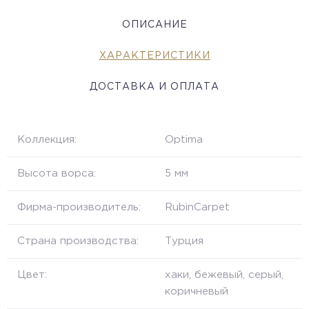
ОПИСАНИЕ
ХАРАКТЕРИСТИКИ
ДОСТАВКА И ОПЛАТА
Коллекция:
Optima
Высота ворса:
5 мм
Фирма-производитель:
RubinCarpet
Страна производства:
Турция
Цвет:
хаки, бежевый, серый,
коричневый