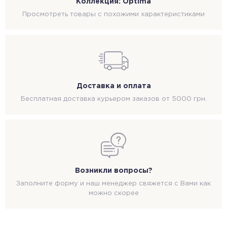
Коллекция: Optima
Просмотреть товары с похожими характеристиками
Доставка и оплата
Бесплатная доставка курьером заказов от 5000 грн.
Возникли вопросы?
Заполните форму и наш менеджер свяжется с Вами как
можно скорее