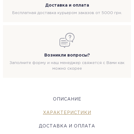
Доставка и оплата
Бесплатная доставка курьером заказов от 5000 грн.
Возникли вопросы?
Заполните форму и наш менеджер свяжется с Вами как
можно скорее
ОПИСАНИЕ
ХАРАКТЕРИСТИКИ
ДОСТАВКА И ОПЛАТА