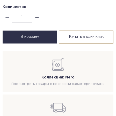
Количество:
В корзину
Купить в один клик
Коллекция: Nero
Просмотреть товары с похожими характеристиками