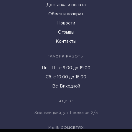
Доставка и оплата
Обмен и возврат
Новости
Отзывы
Контакты
ГРАФИК РАБОТЫ:
Пн - Пт: c 9:00 до 19:00
Cб: с 10:00 до 16:00
Вс: Виходной
АДРЕС
Хмельницкий, ул. Геологов 2/3
МЫ В СОЦСЕТЯХ