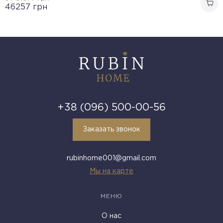
46257
грн
+38 (096) 500-00-56
Заказать звонок
rubinhome001@gmail.com
Мы на карте
МЕНЮ
О нас