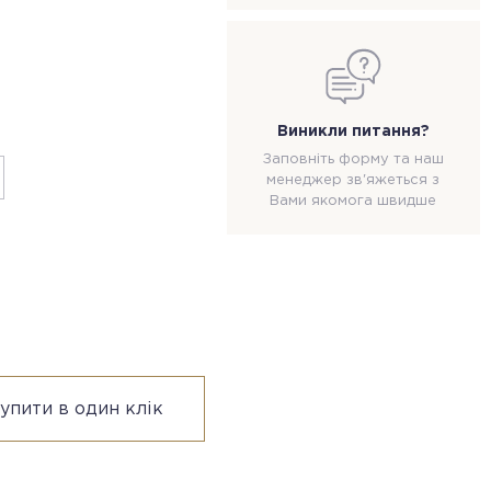
Виникли питання?
Заповніть форму та наш
менеджер зв'яжеться з
Вами якомога швидше
упити в один клік