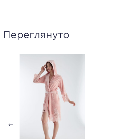
Переглянуто