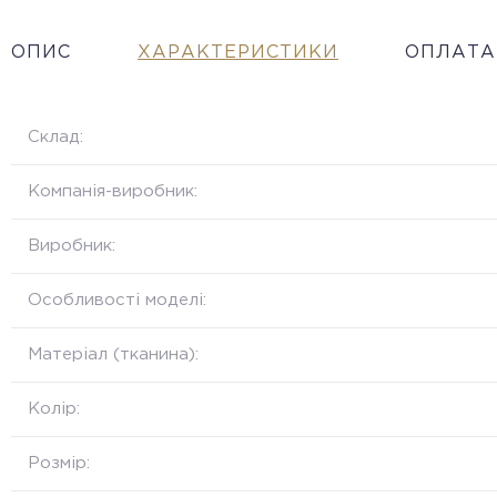
ОПИС
ХАРАКТЕРИСТИКИ
ОПЛАТА
Склад:
Компанія-виробник:
Виробник:
Особливості моделі:
Матеріал (тканина):
Колір:
Розмір: