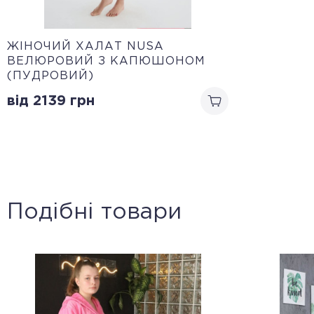
ЖІНОЧИЙ ХАЛАТ NUSA
ВЕЛЮРОВИЙ З КАПЮШОНОМ
(ПУДРОВИЙ)
від 2139
грн
Подібні товари