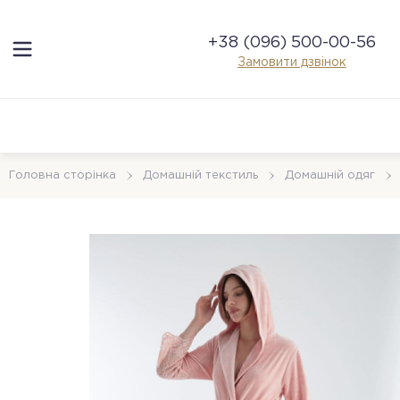
+38 (096) 500-00-56
Замовити дзвінок
Головна сторінка
Домашній текстиль
Домашній одяг