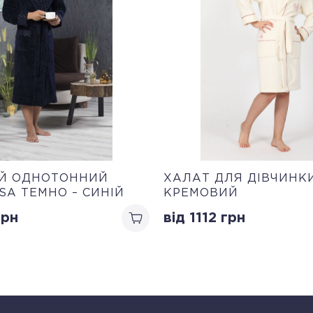
ИЙ ОДНОТОННИЙ
ХАЛАТ ДЛЯ ДІВЧИНК
SA ТЕМНО – СИНІЙ
КРЕМОВИЙ
рн
від 1112
грн