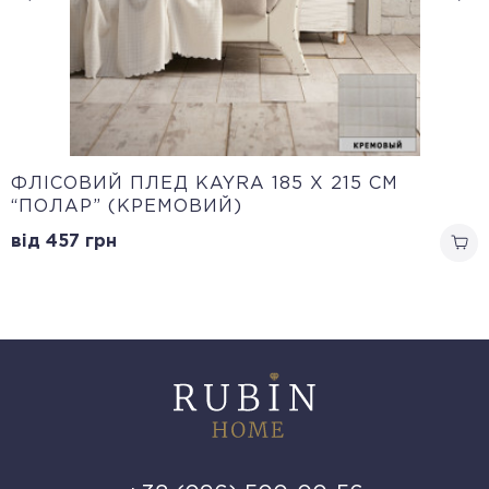
ФЛІСОВИЙ ПЛЕД KAYRA 185 X 215 СМ
“ПОЛАР” (КРЕМОВИЙ)
від 457
грн