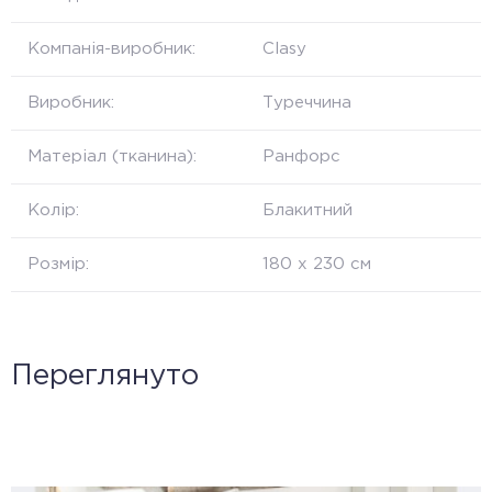
Компанія-виробник:
Clasy
Виробник:
Туреччина
Матеріал (тканина):
Ранфорс
Колір:
Блакитний
Розмір:
180 х 230 см
Переглянуто