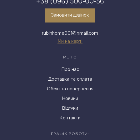
+38 (096) 500-00-56
Замовити дзвінок
rubinhome001@gmail.com
Ми на карті
МЕНЮ
Про нас
Доставка та оплата
Обмін та повернення
Новини
Відгуки
Контакти
ГРАФІК РОБОТИ: