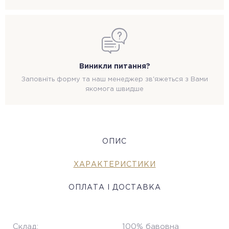
Виникли питання?
Заповніть форму та наш менеджер зв'яжеться з Вами
якомога швидше
ОПИС
ХАРАКТЕРИСТИКИ
ОПЛАТА І ДОСТАВКА
Склад:
100% бавовна