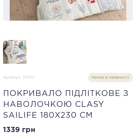
Артикул: 31270
Немає в наявності
ПОКРИВАЛО ПІДЛІТКОВЕ З
НАВОЛОЧКОЮ CLASY
SAILIFE 180Х230 СМ
1339 грн