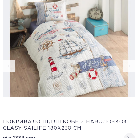
ПОКРИВАЛО ПІДЛІТКОВЕ З НАВОЛОЧКОЮ
CLASY SAILIFE 180Х230 СМ