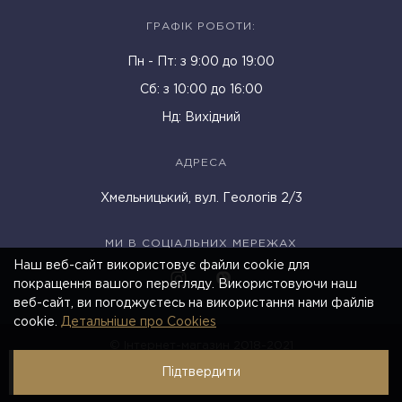
ГРАФІК РОБОТИ:
Пн - Пт: з 9:00 до 19:00
Cб: з 10:00 до 16:00
Нд: Вихідний
АДРЕСА
Хмельницький, вул. Геологів 2/3
МИ В СОЦІАЛЬНИХ МЕРЕЖАХ
Наш веб-сайт використовує файли cookie для
покращення вашого перегляду. Використовуючи наш
веб-сайт, ви погоджуєтесь на використання нами файлів
cookie.
Детальніше про Cookies
© Інтернет-магазин 2018-2021
Підтвердити