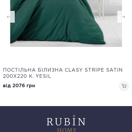
ПОСТІЛЬНА БІЛИЗНА CLASY STRIPE SATIN
200Х220 K. YESIL
від 2076
грн