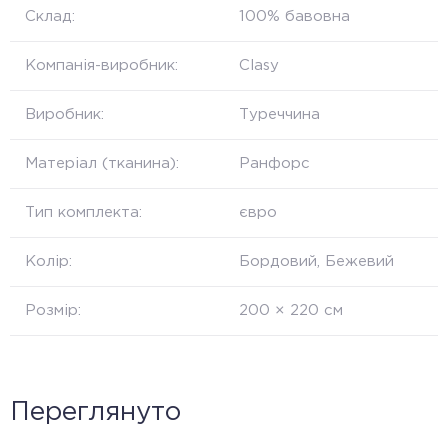
Склад:
100% бавовна
Компанія-виробник:
Clasy
Виробник:
Туреччина
Матеріал (тканина):
Ранфорс
Тип комплекта:
євро
Колір:
Бордовий, Бежевий
Розмір:
200 × 220 см
Переглянуто