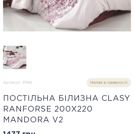
Артикул: 31186
Немає в наявності
ПОСТІЛЬНА БІЛИЗНА CLASY
RANFORSE 200Х220
MANDORA V2