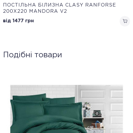
ПОСТІЛЬНА БІЛИЗНА CLASY RANFORSE
200Х220 MANDORA V2
від 1477
грн
Подібні товари