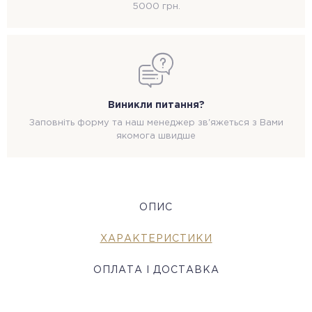
5000 грн.
Виникли питання?
Заповніть форму та наш менеджер зв'яжеться з Вами
якомога швидше
ОПИС
ХАРАКТЕРИСТИКИ
ОПЛАТА І ДОСТАВКА