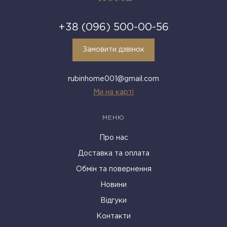
+38 (096) 500-00-56
Замовити дзвінок
rubinhome001@gmail.com
Ми на карті
МЕНЮ
Про нас
Доставка та оплата
Обмін та повернення
Новини
Відгуки
Контакти