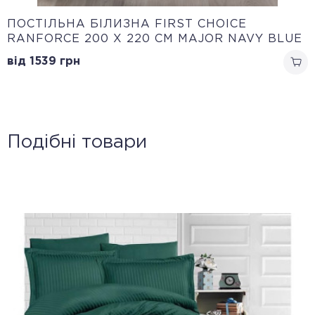
ПОСТІЛЬНА БІЛИЗНА FIRST CHOICE
RANFORCE 200 Х 220 СМ MAJOR NAVY BLUE
від 1539
грн
Подібні товари