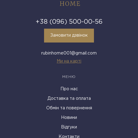
+38 (096) 500-00-56
Замовити дзвінок
rubinhome001@gmail.com
Ми на карті
МЕНЮ
Про нас
Доставка та оплата
Обмін та повернення
Новини
Відгуки
Контакти