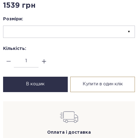
1539 грн
Розміри:
Кількість:
В кошик
Купити в один клік
Оплата і доставка