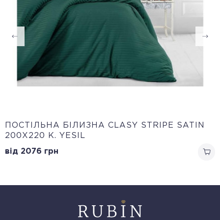
ПОСТІЛЬНА БІЛИЗНА CLASY STRIPE SATIN
200Х220 K. YESIL
від 2076
грн