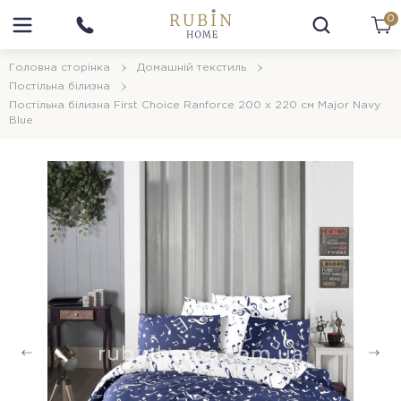
0
Головна сторінка
Домашній текстиль
Постільна білизна
Постільна білизна First Choice Ranforce 200 х 220 см Major Navy
Blue