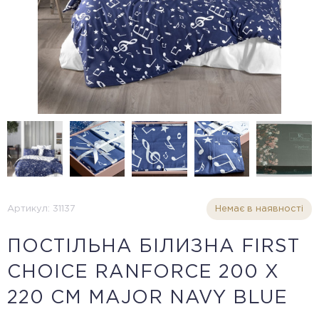
Артикул: 31137
Немає в наявності
ПОСТІЛЬНА БІЛИЗНА FIRST
CHOICE RANFORCE 200 Х
220 СМ MAJOR NAVY BLUE