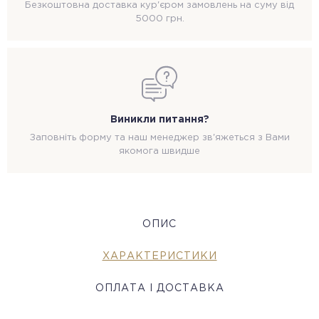
Безкоштовна доставка кур'єром замовлень на суму від
5000 грн.
Виникли питання?
Заповніть форму та наш менеджер зв'яжеться з Вами
якомога швидше
ОПИС
ХАРАКТЕРИСТИКИ
ОПЛАТА І ДОСТАВКА