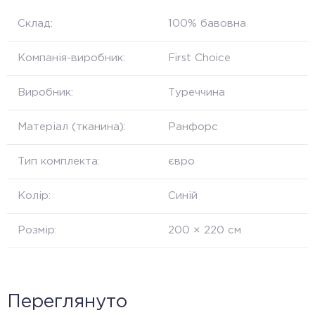
Склад:
100% бавовна
Компанія-виробник:
First Choice
Виробник:
Туреччина
Матеріал (тканина):
Ранфорс
Тип комплекта:
євро
Колір:
Синій
Розмір:
200 × 220 см
Переглянуто