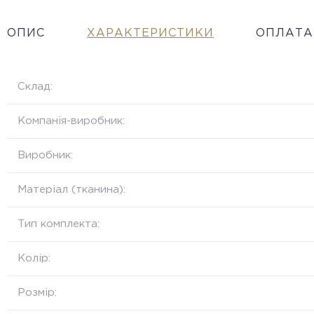
ОПИС
ХАРАКТЕРИСТИКИ
ОПЛАТА
Склад:
Компанія-виробник:
Виробник:
Матеріал (тканина):
Тип комплекта:
Колір:
Розмір: