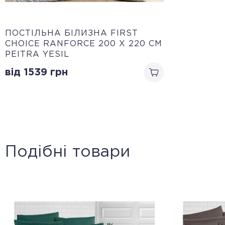
ПОСТІЛЬНА БІЛИЗНА FIRST
CHOICE RANFORCE 200 Х 220 СМ
PEITRA YESIL
від 1539
грн
Подібні товари