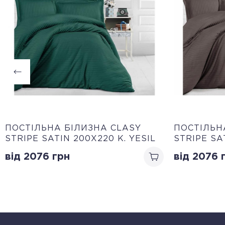
ПОСТІЛЬНА БІЛИЗНА CLASY
ПОСТІЛЬН
STRIPE SATIN 200Х220 K. YESIL
STRIPE SA
від 2076
грн
від 2076
г