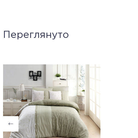
Переглянуто