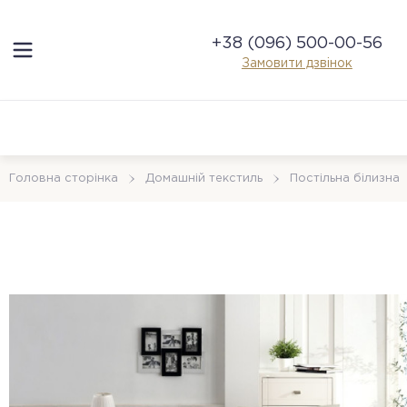
+38 (096) 500-00-56
Замовити дзвінок
Головна сторінка
Домашній текстиль
Постільна білизна