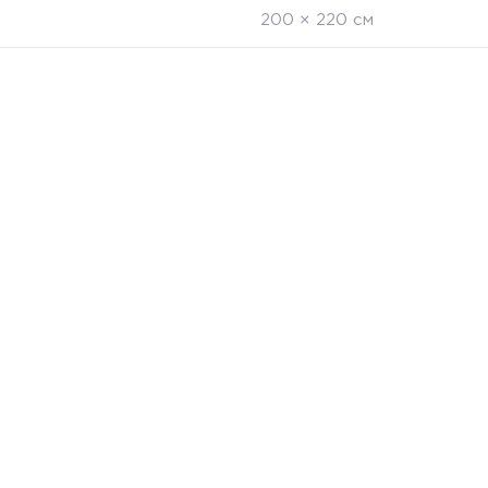
200 × 220 см