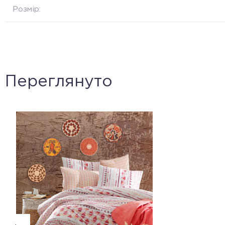
Розмір:
Переглянуто