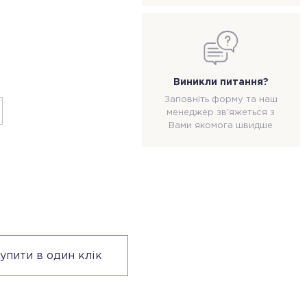
Виникли питання?
Заповніть форму та наш
менеджер зв'яжеться з
Вами якомога швидше
упити в один клік