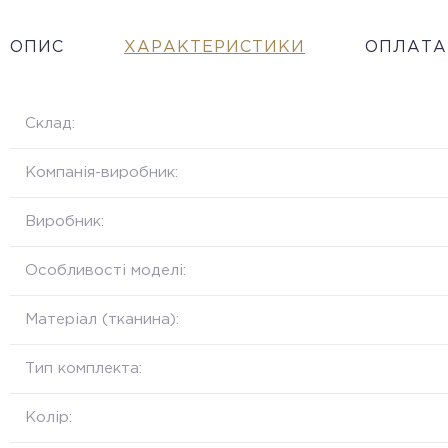
ОПИС
ХАРАКТЕРИСТИКИ
ОПЛАТА
Склад:
Компанія-виробник:
Виробник:
Особливості моделі:
Матеріал (тканина):
Тип комплекта:
Колір: