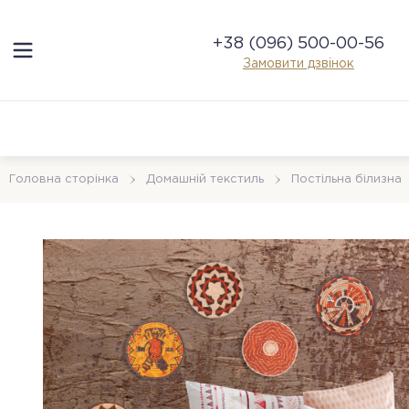
+38 (096) 500-00-56
Замовити дзвінок
Головна сторінка
Домашній текстиль
Постільна білизна