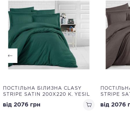
ПОСТІЛЬНА БІЛИЗНА CLASY
ПОСТІЛЬН
STRIPE SATIN 200Х220 K. YESIL
STRIPE SA
від 2076
грн
від 2076
г