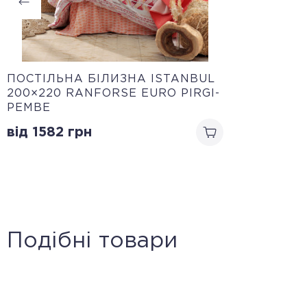
ПОСТІЛЬНА БІЛИЗНА ISTANBUL
200×220 RANFORSE EURO PIRGI-
PEMBE
від 1582
грн
Подібні товари