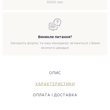
5000 грн.
Виникли питання?
Заповніть форму та наш менеджер зв'яжеться з Вами
якомога швидше
ОПИС
ХАРАКТЕРИСТИКИ
ОПЛАТА І ДОСТАВКА