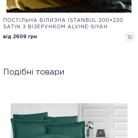
ПОСТІЛЬНА БІЛИЗНА ISTANBUL 200×220
SATIN З ВІЗЕРУНКОМ ALVINE-SIYAH
від 2609
грн
Подібні товари