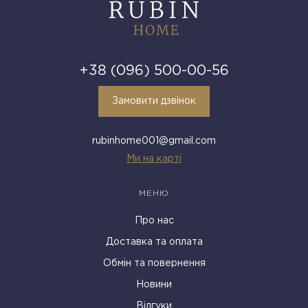
+38 (096) 500-00-56
Замовити дзвінок
rubinhome001@gmail.com
Ми на карті
МЕНЮ
Про нас
Доставка та оплата
Обмін та повернення
Новини
Відгуки