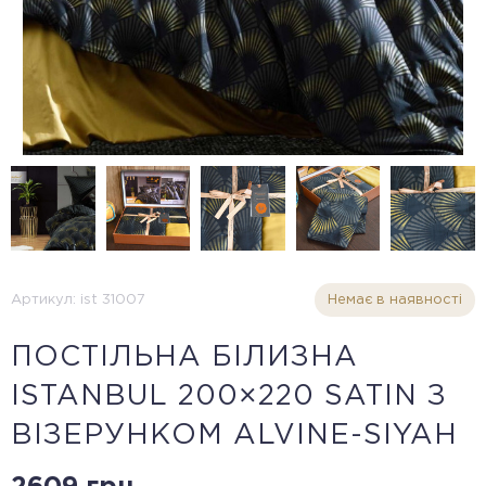
Артикул: ist 31007
Немає в наявності
ПОСТІЛЬНА БІЛИЗНА
ISTANBUL 200×220 SATIN З
ВІЗЕРУНКОМ ALVINE-SIYAH