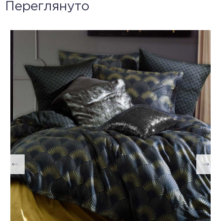
Переглянуто