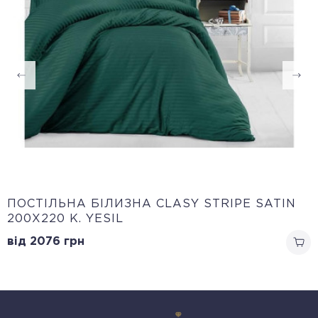
ПОСТІЛЬНА БІЛИЗНА CLASY STRIPE SATIN
200Х220 K. YESIL
від 2076
грн