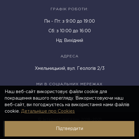
ГРАФІК РОБОТИ:
Пн - Пт: з 9:00 до 19:00
Cб: з 10:00 до 16:00
Нд: Вихідний
АДРЕСА
Хмельницький, вул. Геологів 2/3
МИ В СОЦІАЛЬНИХ МЕРЕЖАХ
Наш веб-сайт використовує файли cookie для
покращення вашого перегляду. Використовуючи наш
веб-сайт, ви погоджуєтесь на використання нами файлів
cookie.
Детальніше про Cookies
© Інтернет-магазин 2018-2021
Підтвердити