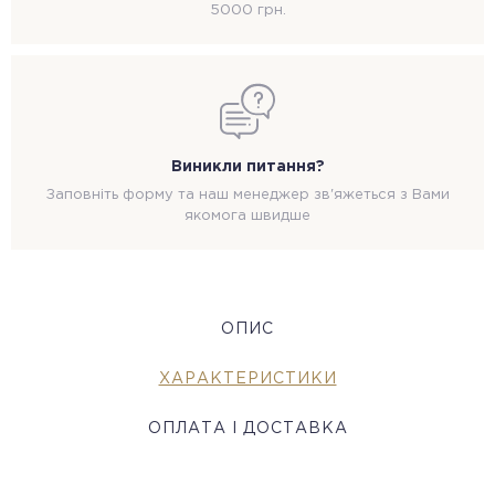
5000 грн.
Виникли питання?
Заповніть форму та наш менеджер зв'яжеться з Вами
якомога швидше
ОПИС
ХАРАКТЕРИСТИКИ
ОПЛАТА І ДОСТАВКА