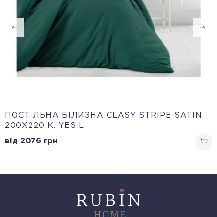
ПОСТІЛЬНА БІЛИЗНА CLASY STRIPE SATIN
200Х220 K. YESIL
від 2076
грн