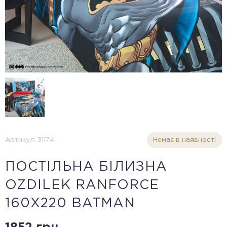
Артикул: 31174
Немає в наявності
ПОСТІЛЬНА БІЛИЗНА
OZDILEK RANFORCE
160Х220 BATMAN