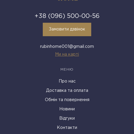
+38 (096) 500-00-56
Замовити дзвінок
rubinhome001@gmail.com
Ми на карті
МЕНЮ
Про нас
Доставка та оплата
Обмін та повернення
Новини
Відгуки
Контакти