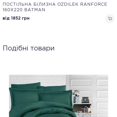
ПОСТІЛЬНА БІЛИЗНА OZDILEK RANFORCE
160Х220 BATMAN
від 1852
грн
Подібні товари