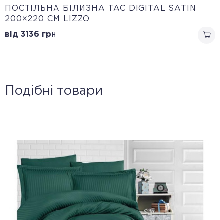
ПОСТІЛЬНА БІЛИЗНА TAC DIGITAL SATIN
200×220 СМ LIZZO
від 3136
грн
Подібні товари