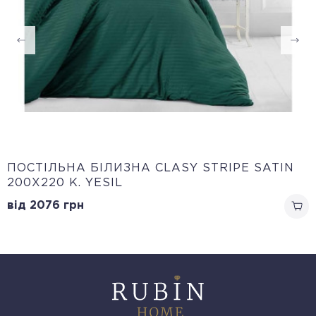
ПОСТІЛЬНА БІЛИЗНА CLASY STRIPE SATIN
200Х220 K. YESIL
від 2076
грн