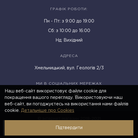
ГРАФІК РОБОТИ:
Пн - Пт: з 9:00 до 19:00
Cб: з 10:00 до 16:00
Нд: Вихідний
АДРЕСА
Хмельницький, вул. Геологів 2/3
МИ В СОЦІАЛЬНИХ МЕРЕЖАХ
Наш веб-сайт використовує файли cookie для
покращення вашого перегляду. Використовуючи наш
веб-сайт, ви погоджуєтесь на використання нами файлів
cookie.
Детальніше про Cookies
© Інтернет-магазин 2018-2021
Підтвердити