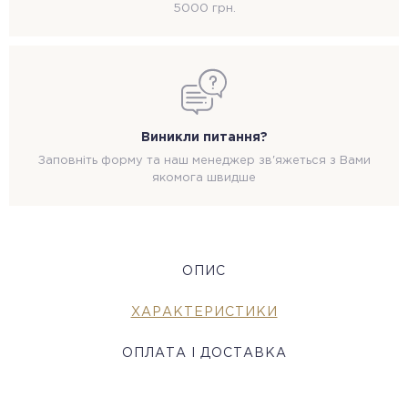
5000 грн.
Виникли питання?
Заповніть форму та наш менеджер зв'яжеться з Вами
якомога швидше
ОПИС
ХАРАКТЕРИСТИКИ
ОПЛАТА І ДОСТАВКА