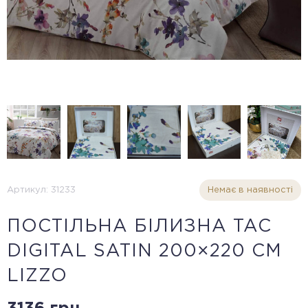
Артикул: 31233
Немає в наявності
ПОСТІЛЬНА БІЛИЗНА TAC
DIGITAL SATIN 200×220 СМ
LIZZO