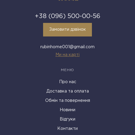
+38 (096) 500-00-56
Замовити дзвінок
rubinhome001@gmail.com
Ми на карті
МЕНЮ
Про нас
Доставка та оплата
Обмін та повернення
Новини
Відгуки
Контакти