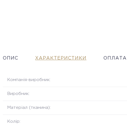
ОПИС
ХАРАКТЕРИСТИКИ
ОПЛАТА
Компанія-виробник:
Виробник:
Матеріал (тканина):
Колір: