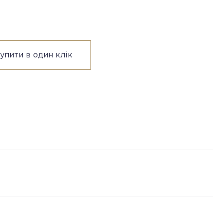
упити в один клік