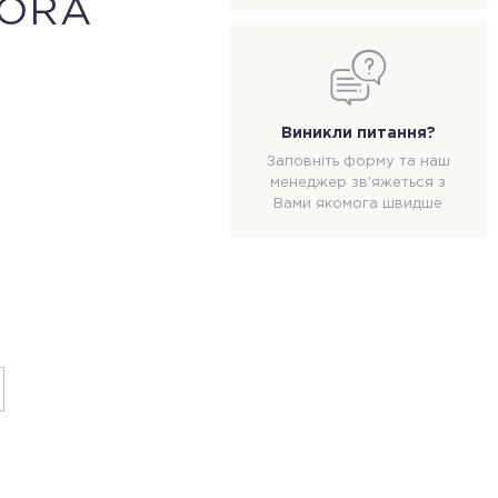
LORA
Виникли питання?
Заповніть форму та наш
менеджер зв'яжеться з
Вами якомога швидше