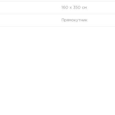
160 х 350 см
Прямокутник