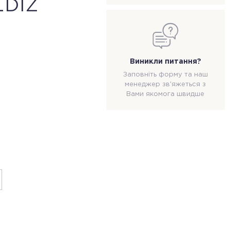
LDIZ
Виникли питання?
Заповніть форму та наш
менеджер зв'яжеться з
Вами якомога швидше