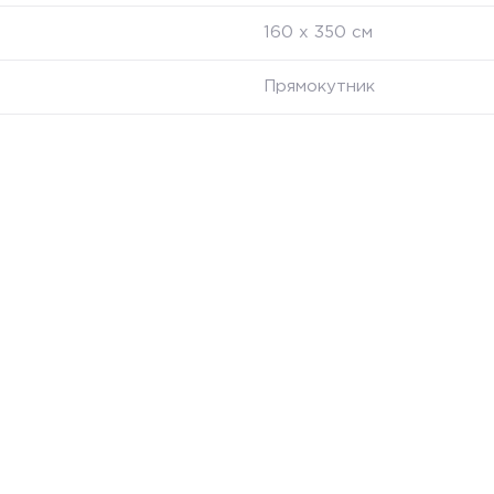
160 х 350 см
Прямокутник