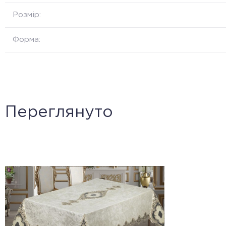
Розмір:
Форма:
Переглянуто