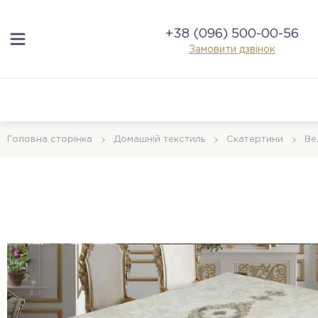
+38 (096) 500-00-56
Замовити дзвінок
Головна сторінка
Домашній текстиль
Скатертини
Ве