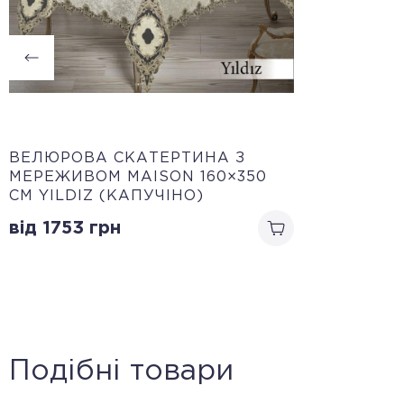
ВЕЛЮРОВА СКАТЕРТИНА З
МЕРЕЖИВОМ MAISON 160×350
СМ YILDIZ (КАПУЧІНО)
від 1753
грн
Подібні товари