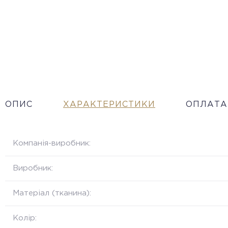
ОПИС
ХАРАКТЕРИСТИКИ
ОПЛАТА
Компанія-виробник:
Виробник:
Матеріал (тканина):
Колір: