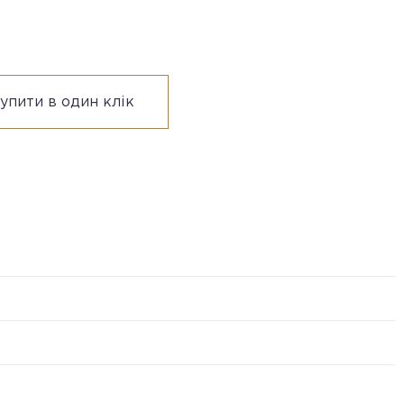
упити в один клік