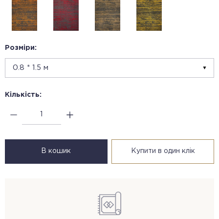
Розміри:
Кількість:
В кошик
Купити в один клік