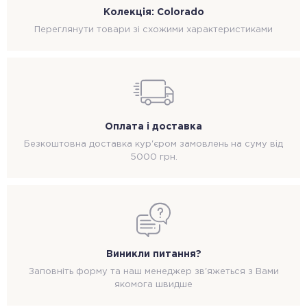
Колекція: Colorado
Переглянути товари зі схожими характеристиками
Оплата і доставка
Безкоштовна доставка кур'єром замовлень на суму від
5000 грн.
Виникли питання?
Заповніть форму та наш менеджер зв'яжеться з Вами
якомога швидше