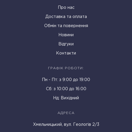
Про нас
Доставка та оплата
Обмін та повернення
Новини
Відгуки
Контакти
ГРАФІК РОБОТИ:
Пн - Пт: з 9:00 до 19:00
Cб: з 10:00 до 16:00
Нд: Вихідний
АДРЕСА
Хмельницький, вул. Геологів 2/3