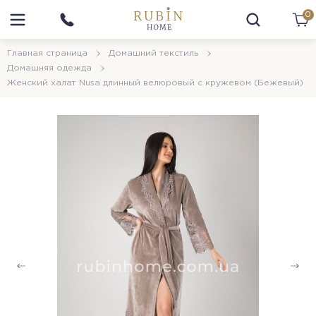
0
Главная страница
Домашний текстиль
Домашняя одежда
Женский халат Nusa длинный велюровый с кружевом (Бежевый)