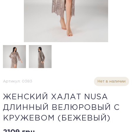
Артикул: 0383
Нет в наличии
ЖЕНСКИЙ ХАЛАТ NUSA
ДЛИННЫЙ ВЕЛЮРОВЫЙ С
КРУЖЕВОМ (БЕЖЕВЫЙ)