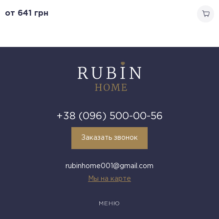
от 641
грн
+38 (096) 500-00-56
Заказать звонок
rubinhome001@gmail.com
Мы на карте
МЕНЮ