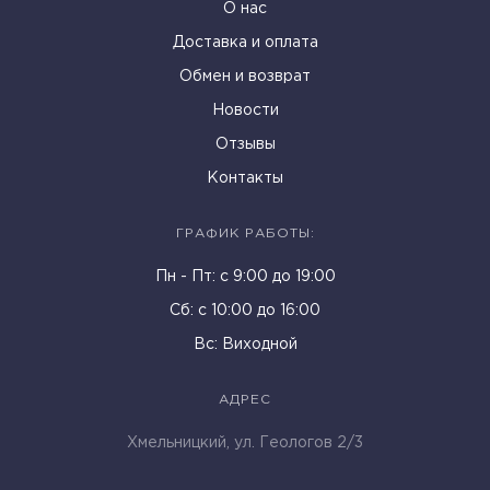
О нас
Доставка и оплата
Обмен и возврат
Новости
Отзывы
Контакты
ГРАФИК РАБОТЫ:
Пн - Пт: c 9:00 до 19:00
Cб: с 10:00 до 16:00
Вс: Виходной
АДРЕС
Хмельницкий, ул. Геологов 2/3