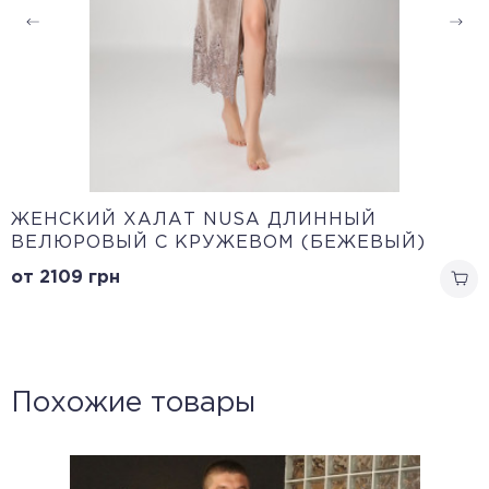
ЖЕНСКИЙ ХАЛАТ NUSA ДЛИННЫЙ
ВЕЛЮРОВЫЙ С КРУЖЕВОМ (БЕЖЕВЫЙ)
от 2109
грн
Похожие товары