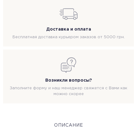
Доставка и оплата
Бесплатная доставка курьером заказов от 5000 грн.
Возникли вопросы?
Заполните форму и наш менеджер свяжется с Вами как
можно скорее
ОПИСАНИЕ