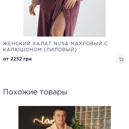
ЖЕНСКИЙ ХАЛАТ NUSA МАХРОВЫЙ С
КАПЮШОНОМ (ЛИЛОВЫЙ)
от 2252
грн
Похожие товары