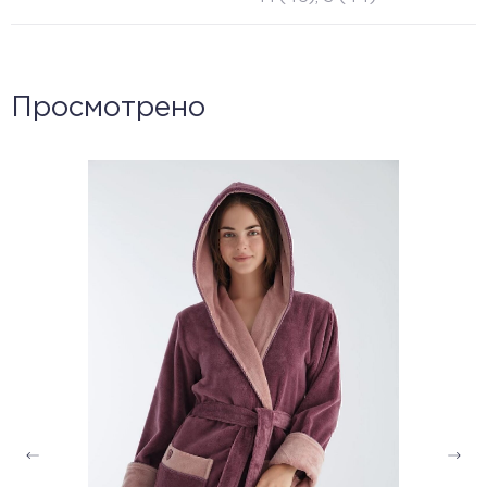
Просмотрено