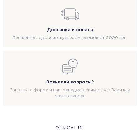
Доставка и оплата
Бесплатная доставка курьером заказов от 5000 грн.
Возникли вопросы?
Заполните форму и наш менеджер свяжется с Вами как
можно скорее
ОПИСАНИЕ