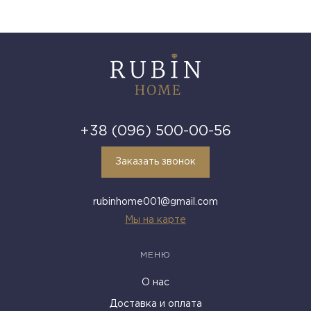
+38 (096) 500-00-56
Заказать звонок
rubinhome001@gmail.com
Мы на карте
МЕНЮ
О нас
Доставка и оплата