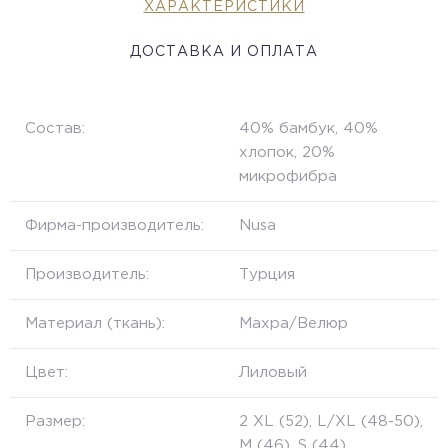
ХАРАКТЕРИСТИКИ
ДОСТАВКА И ОПЛАТА
Состав:
40% бамбук, 40%
хлопок, 20%
микрофибра
Фирма-производитель:
Nusa
Производитель:
Турция
Материал (ткань):
Махра/Велюр
Цвет:
Лиловый
Размер:
2 XL (52), L/XL (48-50),
M (46), S (44)