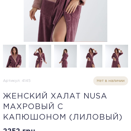
Артикул: 4145
Нет в наличии
ЖЕНСКИЙ ХАЛАТ NUSA
МАХРОВЫЙ С
КАПЮШОНОМ (ЛИЛОВЫЙ)