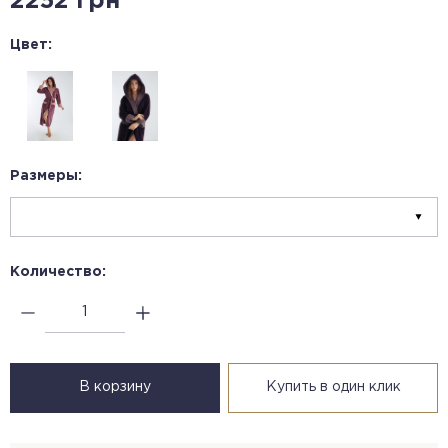
2252 грн
Цвет:
Размеры:
Количество:
В корзину
Купить в один клик