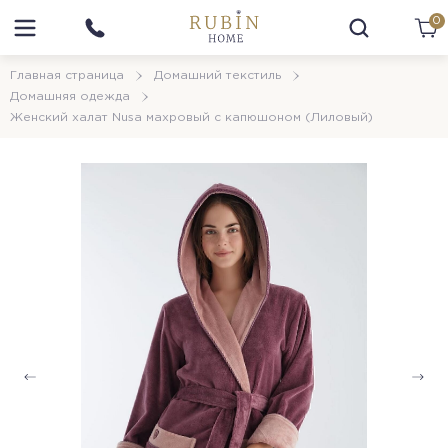
0
Главная страница
Домашний текстиль
Домашняя одежда
Женский халат Nusa махровый с капюшоном (Лиловый)