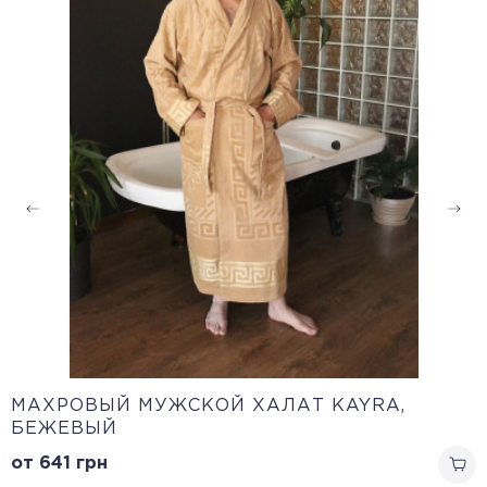
МАХРОВЫЙ МУЖСКОЙ ХАЛАТ KAYRA,
БЕЖЕВЫЙ
от 641
грн