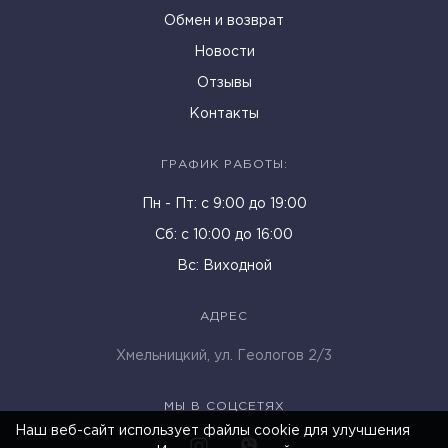
Обмен и возврат
Новости
Отзывы
Контакты
ГРАФИК РАБОТЫ:
Пн - Пт: c 9:00 до 19:00
Cб: с 10:00 до 16:00
Вс: Виходной
АДРЕС
Хмельницкий, ул. Геологов 2/3
МЫ В СОЦСЕТЯХ
Наш веб-сайт использует файлы cookie для улучшения