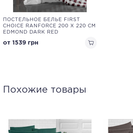
ПОСТЕЛЬНОЕ БЕЛЬЕ FIRST
CHOICE RANFORCE 200 Х 220 СМ
EDMOND DARK RED
от 1539
грн
Похожие товары