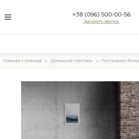
+38 (096) 500-00-56
Заказать звонок
Главная страница
Домашний текстиль
Постельное бель