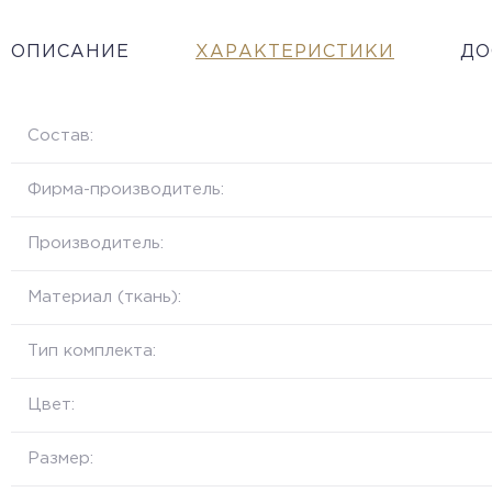
ОПИСАНИЕ
ХАРАКТЕРИСТИКИ
ДО
Состав:
Фирма-производитель:
Производитель:
Материал (ткань):
Тип комплекта:
Цвет:
Размер: