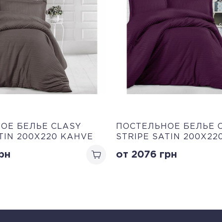
ОЕ БЕЛЬЕ CLASY
ПОСТЕЛЬНОЕ БЕЛЬЕ 
TIN 200Х220 KAHVE
STRIPE SATIN 200Х22
рн
от 2076
грн