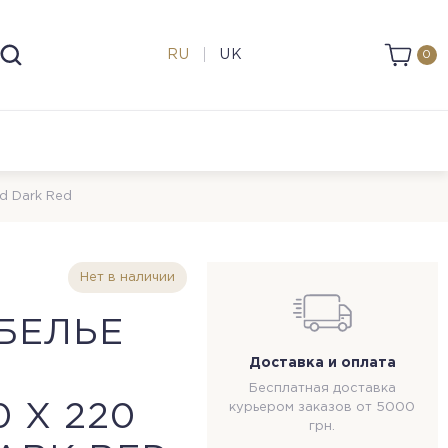
RU
UK
0
d Dark Red
Нет в наличии
БЕЛЬЕ
Доставка и оплата
Бесплатная доставка
 Х 220
курьером заказов от 5000
грн.