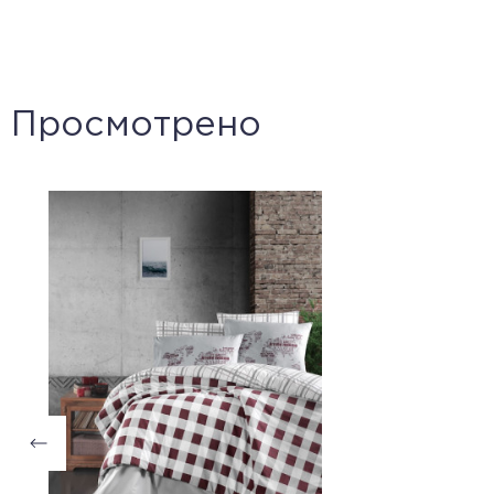
Просмотрено