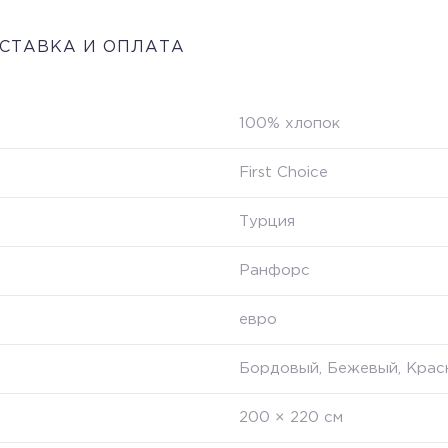
СТАВКА И ОПЛАТА
100% хлопок
First Choice
Турция
Ранфорс
евро
Бордовый, Бежевый, Крас
200 × 220 см