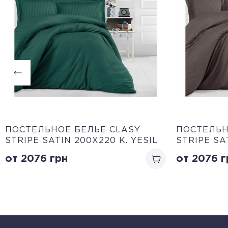
ПОСТЕЛЬНОЕ БЕЛЬЕ CLASY
ПОСТЕЛЬН
STRIPE SATIN 200Х220 K. YESIL
STRIPE SA
от 2076
грн
от 2076
г