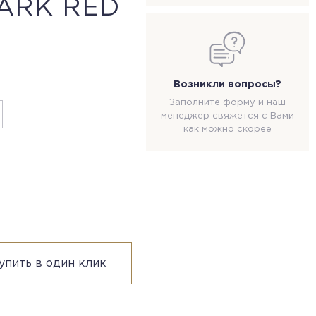
ARK RED
Возникли вопросы?
Заполните форму и наш
менеджер свяжется с Вами
как можно скорее
упить в один клик